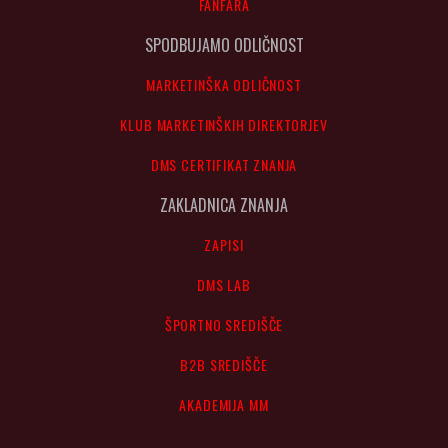
FANFARA
SPODBUJAMO ODLIČNOST
MARKETINŠKA ODLIČNOST
KLUB MARKETINŠKIH DIREKTORJEV
DMS CERTIFIKAT ZNANJA
ZAKLADNICA ZNANJA
ZAPISI
DMS LAB
ŠPORTNO SREDIŠČE
B2B SREDIŠČE
AKADEMIJA MM