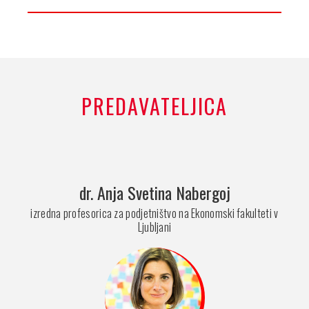
PREDAVATELJICA
dr. Anja Svetina Nabergoj
izredna profesorica za podjetništvo na Ekonomski fakulteti v
Ljubljani