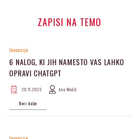
ZAPISI NA TEMO
Inovacije
6 NALOG, KI JIH NAMESTO VAS LAHKO
OPRAVI CHATGPT
20.11.2023
Ana Mušič
Beri dalje
Inovacije