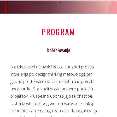
PROGRAM
Izobraževanje
Na izkustveni delavnici boste spoznali proces
inoviranja po design thinking metodologiji ter
glavne prednosti inoviranja, ki izhaja iz potreb
uporabnika. Spoznali boste primere podjetij in
projektov, ki uspešno uporabljajo te pristope.
Dobili boste tudi odgovor na vprašanje, zakaj
trenutno stanje na trgu zahteva, da organizacije