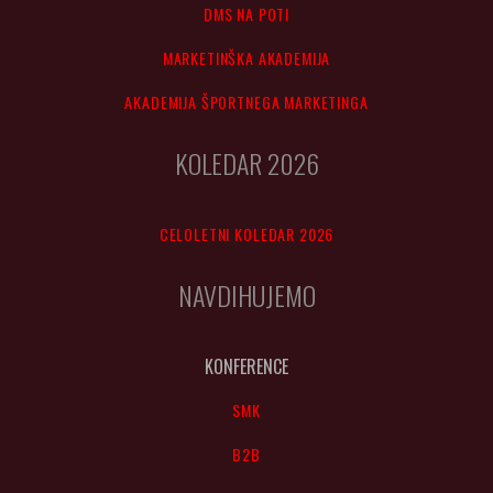
DMS NA POTI
MARKETINŠKA AKADEMIJA
AKADEMIJA ŠPORTNEGA MARKETINGA
KOLEDAR 2026
CELOLETNI KOLEDAR 2026
NAVDIHUJEMO
KONFERENCE
SMK
B2B