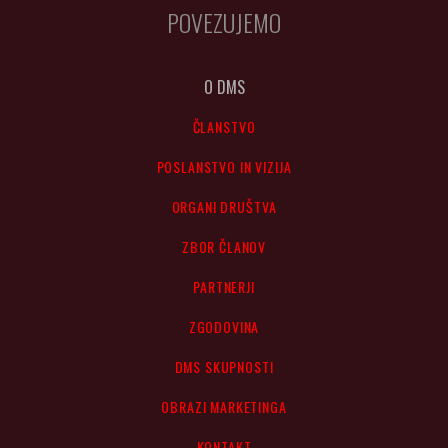
POVEZUJEMO
O DMS
ČLANSTVO
POSLANSTVO IN VIZIJA
ORGANI DRUŠTVA
ZBOR ČLANOV
PARTNERJI
ZGODOVINA
DMS SKUPNOSTI
OBRAZI MARKETINGA
KONTAKT