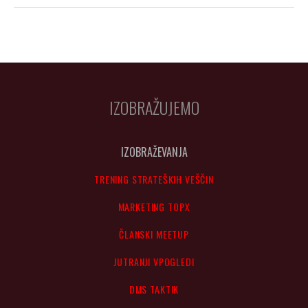
IZOBRAŽUJEMO
IZOBRAŽEVANJA
TRENING STRATEŠKIH VEŠČIN
MARKETING TOPX
ČLANSKI MEETUP
JUTRANJI VPOGLEDI
DMS TAKTIK