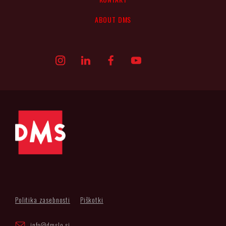
ABOUT DMS
Politika zasebnosti
Piškotki
info@dmslo.si