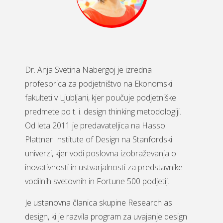
Dr. Anja Svetina Nabergoj je izredna
profesorica za podjetništvo na Ekonomski
fakulteti v Ljubljani, kjer poučuje podjetniške
predmete po t. i. design thinking metodologiji.
Od leta 2011 je predavateljica na Hasso
Plattner Institute of Design na Stanfordski
univerzi, kjer vodi poslovna izobraževanja o
inovativnosti in ustvarjalnosti za predstavnike
vodilnih svetovnih in Fortune 500 podjetij.
Je ustanovna članica skupine Research as
design, ki je razvila program za uvajanje design