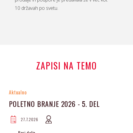
10 državah po svetu.
ZAPISI NA TEMO
Aktualno
POLETNO BRANJE 2026 - 5. DEL
27.7.2026
Beri dalje