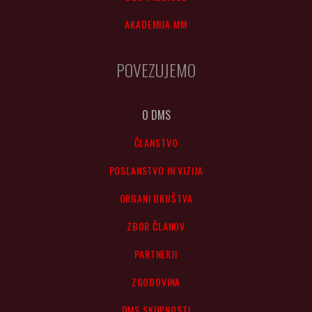
AKADEMIJA MM
POVEZUJEMO
O DMS
ČLANSTVO
POSLANSTVO IN VIZIJA
ORGANI DRUŠTVA
ZBOR ČLANOV
PARTNERJI
ZGODOVINA
DMS SKUPNOSTI