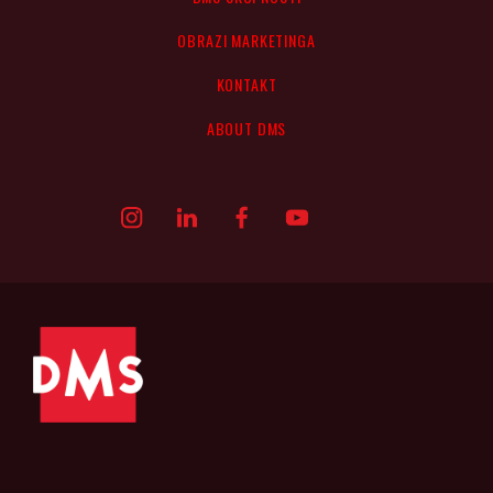
OBRAZI MARKETINGA
KONTAKT
ABOUT DMS