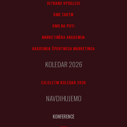
JUTRANJI VPOGLEDI
DMS TAKTIK
DMS NA POTI
MARKETINŠKA AKADEMIJA
AKADEMIJA ŠPORTNEGA MARKETINGA
KOLEDAR 2026
CELOLETNI KOLEDAR 2026
NAVDIHUJEMO
KONFERENCE