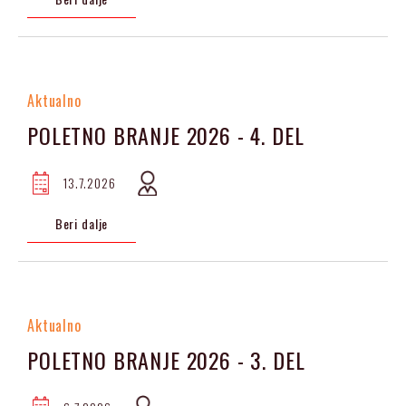
Aktualno
POLETNO BRANJE 2026 - 4. DEL
13.7.2026
Beri dalje
Aktualno
POLETNO BRANJE 2026 - 3. DEL