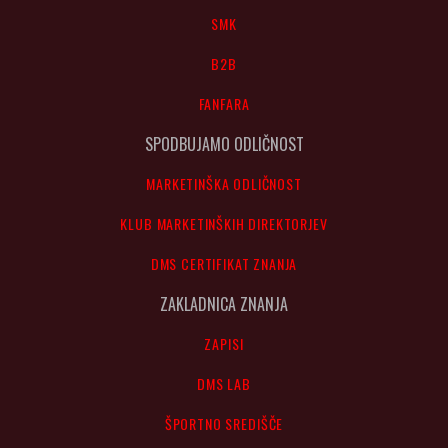
SMK
B2B
FANFARA
SPODBUJAMO ODLIČNOST
MARKETINŠKA ODLIČNOST
KLUB MARKETINŠKIH DIREKTORJEV
DMS CERTIFIKAT ZNANJA
ZAKLADNICA ZNANJA
ZAPISI
DMS LAB
ŠPORTNO SREDIŠČE