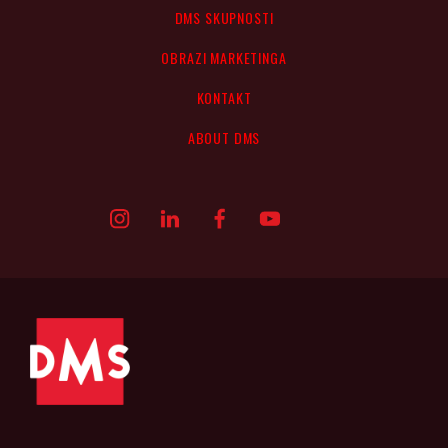
DMS SKUPNOSTI
OBRAZI MARKETINGA
KONTAKT
ABOUT DMS