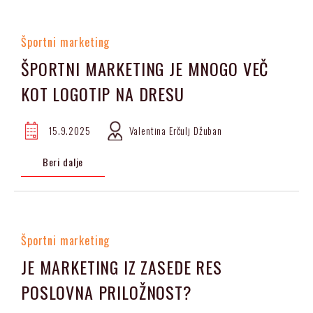
Športni marketing
ŠPORTNI MARKETING JE MNOGO VEČ
KOT LOGOTIP NA DRESU
15.9.2025
Valentina Erčulj Džuban
Beri dalje
Športni marketing
JE MARKETING IZ ZASEDE RES
POSLOVNA PRILOŽNOST?