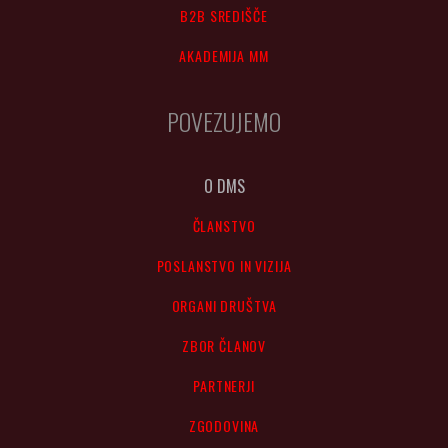
B2B SREDIŠČE
AKADEMIJA MM
POVEZUJEMO
O DMS
ČLANSTVO
POSLANSTVO IN VIZIJA
ORGANI DRUŠTVA
ZBOR ČLANOV
PARTNERJI
ZGODOVINA