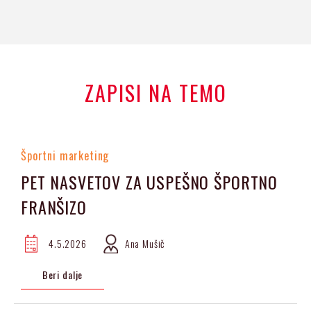
ZAPISI NA TEMO
Športni marketing
PET NASVETOV ZA USPEŠNO ŠPORTNO
FRANŠIZO
4.5.2026
Ana Mušič
Beri dalje