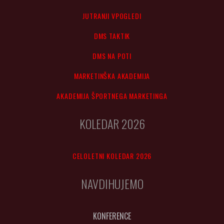
JUTRANJI VPOGLEDI
DMS TAKTIK
DMS NA POTI
MARKETINŠKA AKADEMIJA
AKADEMIJA ŠPORTNEGA MARKETINGA
KOLEDAR 2026
CELOLETNI KOLEDAR 2026
NAVDIHUJEMO
KONFERENCE