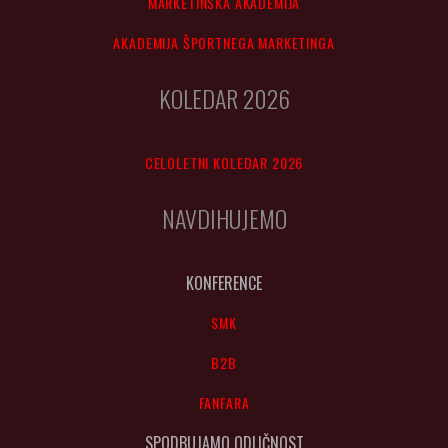
MARKETINŠKA AKADEMIJA
AKADEMIJA ŠPORTNEGA MARKETINGA
KOLEDAR 2026
CELOLETNI KOLEDAR 2026
NAVDIHUJEMO
KONFERENCE
SMK
B2B
FANFARA
SPODBUJAMO ODLIČNOST