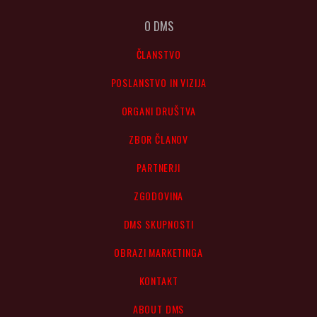
O DMS
ČLANSTVO
POSLANSTVO IN VIZIJA
ORGANI DRUŠTVA
ZBOR ČLANOV
PARTNERJI
ZGODOVINA
DMS SKUPNOSTI
OBRAZI MARKETINGA
KONTAKT
ABOUT DMS