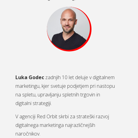
Luka Godec
zadnjih 10 let deluje v digitalnem
marketingu, kjer svetuje podjetjem pri nastopu
na spletu, upravljanju spletnih trgovin in
digitalni strategiji.
V agenciji Red Orbit skrbi za strateški razvoj
digitalnega marketinga najrazličnejših
naročnikov.