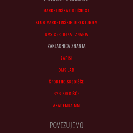
MARKETINŠKA ODLIČNOST
KLUB MARKETINŠKIH DIREKTORJEV
DMS CERTIFIKAT ZNANJA
ZAKLADNICA ZNANJA
ZAPISI
DMS LAB
ŠPORTNO SREDIŠČE
B2B SREDIŠČE
AKADEMIJA MM
POVEZUJEMO