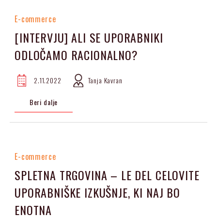
E-commerce
[INTERVJU] ALI SE UPORABNIKI
ODLOČAMO RACIONALNO?
2.11.2022
Tanja Kavran
Beri dalje
E-commerce
SPLETNA TRGOVINA – LE DEL CELOVITE
UPORABNIŠKE IZKUŠNJE, KI NAJ BO
ENOTNA