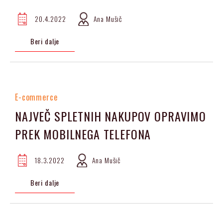
20.4.2022
Ana Mušič
Beri dalje
E-commerce
NAJVEČ SPLETNIH NAKUPOV OPRAVIMO
PREK MOBILNEGA TELEFONA
18.3.2022
Ana Mušič
Beri dalje