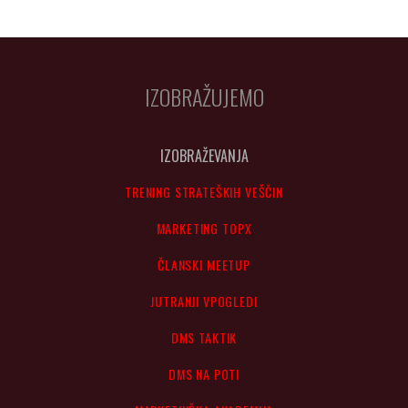
IZOBRAŽUJEMO
IZOBRAŽEVANJA
TRENING STRATEŠKIH VEŠČIN
MARKETING TOPX
ČLANSKI MEETUP
JUTRANJI VPOGLEDI
DMS TAKTIK
DMS NA POTI