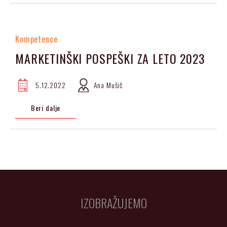
Kompetence
MARKETINŠKI POSPEŠKI ZA LETO 2023
5.12.2022
Ana Mušič
Beri dalje
IZOBRAŽUJEMO