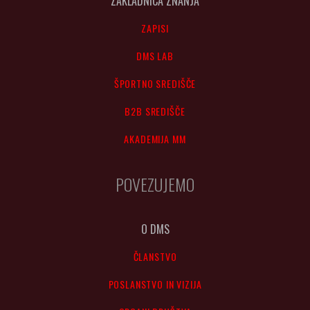
ZAKLADNICA ZNANJA
ZAPISI
DMS LAB
ŠPORTNO SREDIŠČE
B2B SREDIŠČE
AKADEMIJA MM
POVEZUJEMO
O DMS
ČLANSTVO
POSLANSTVO IN VIZIJA