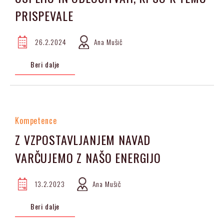
PRISPEVALE
26.2.2024
Ana Mušič
Beri dalje
Kompetence
Z VZPOSTAVLJANJEM NAVAD
VARČUJEMO Z NAŠO ENERGIJO
13.2.2023
Ana Mušič
Beri dalje