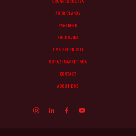
ORGANI DRUŠTVA
ZBOR ČLANOV
PARTNERJI
ZGODOVINA
DMS SKUPNOSTI
OBRAZI MARKETINGA
KONTAKT
ABOUT DMS