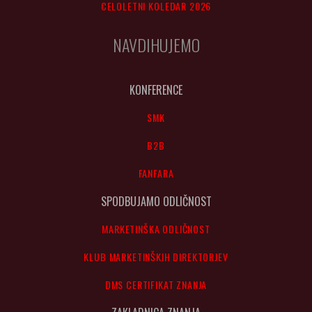
CELOLETNI KOLEDAR 2026
NAVDIHUJEMO
KONFERENCE
SMK
B2B
FANFARA
SPODBUJAMO ODLIČNOST
MARKETINŠKA ODLIČNOST
KLUB MARKETINŠKIH DIREKTORJEV
DMS CERTIFIKAT ZNANJA