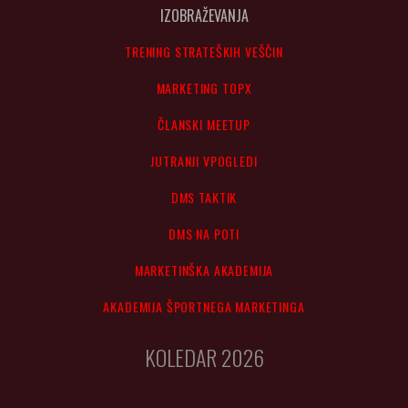
IZOBRAŽEVANJA
TRENING STRATEŠKIH VEŠČIN
MARKETING TOPX
ČLANSKI MEETUP
JUTRANJI VPOGLEDI
DMS TAKTIK
DMS NA POTI
MARKETINŠKA AKADEMIJA
AKADEMIJA ŠPORTNEGA MARKETINGA
KOLEDAR 2026