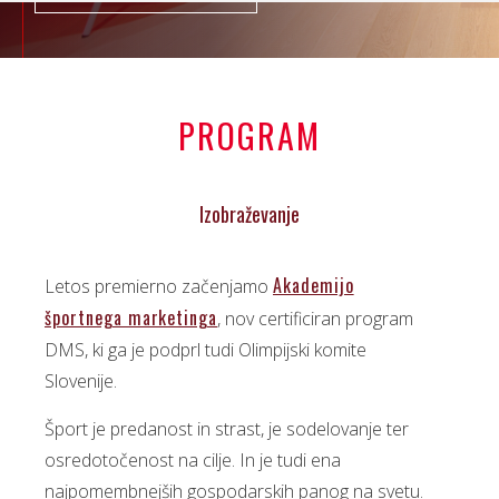
PROGRAM
Izobraževanje
Akademijo
Letos premierno začenjamo
športnega marketinga
, nov certificiran program
DMS, ki ga je podprl tudi Olimpijski komite
Slovenije.
Šport je predanost in strast, je sodelovanje ter
osredotočenost na cilje. In je tudi ena
najpomembnejših gospodarskih panog na svetu.