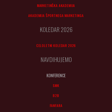
MARKETINŠKA AKADEMIJA
AKADEMIJA ŠPORTNEGA MARKETINGA
KOLEDAR 2026
CELOLETNI KOLEDAR 2026
NAVDIHUJEMO
KONFERENCE
SMK
B2B
FANFARA