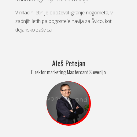
V mladih letih je oboževal igranje nogometa, v
zadnjih letih pa pogosteje navija za Švico, kot
dejansko zašvica.
Aleš Petejan
Direktor marketing Mastercard Slovenija