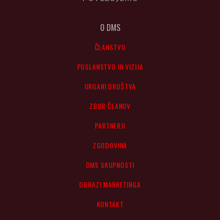
O DMS
ČLANSTVO
POSLANSTVO IN VIZIJA
ORGANI DRUŠTVA
ZBOR ČLANOV
PARTNERJI
ZGODOVINA
DMS SKUPNOSTI
OBRAZI MARKETINGA
KONTAKT