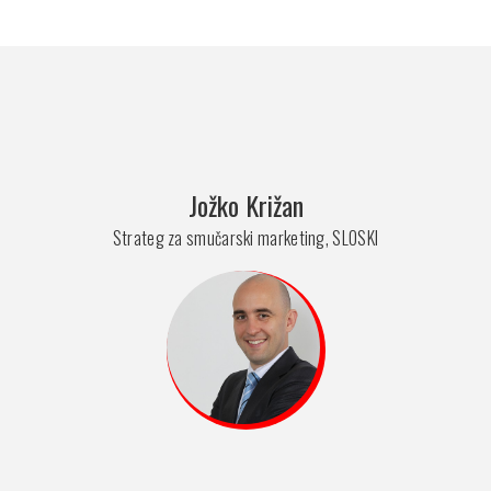
Jožko Križan
Strateg za smučarski marketing, SLOSKI