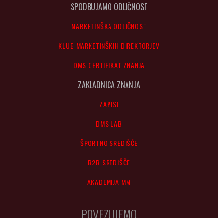
SPODBUJAMO ODLIČNOST
MARKETINŠKA ODLIČNOST
KLUB MARKETINŠKIH DIREKTORJEV
DMS CERTIFIKAT ZNANJA
ZAKLADNICA ZNANJA
ZAPISI
DMS LAB
ŠPORTNO SREDIŠČE
B2B SREDIŠČE
AKADEMIJA MM
POVEZUJEMO