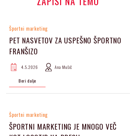
ZAPISI NA TEMO
Športni marketing
PET NASVETOV ZA USPEŠNO ŠPORTNO
FRANŠIZO
4.5.2026
Ana Mušič
Beri dalje
Športni marketing
ŠPORTNI MARKETING JE MNOGO VEČ