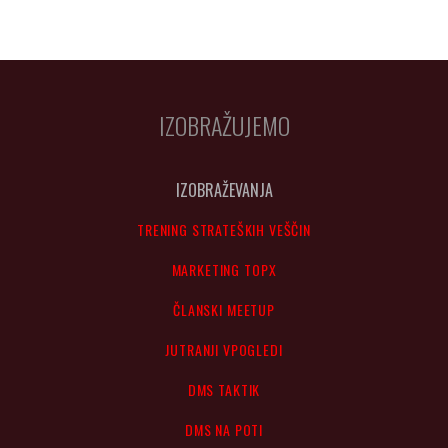
IZOBRAŽUJEMO
IZOBRAŽEVANJA
TRENING STRATEŠKIH VEŠČIN
MARKETING TOPX
ČLANSKI MEETUP
JUTRANJI VPOGLEDI
DMS TAKTIK
DMS NA POTI