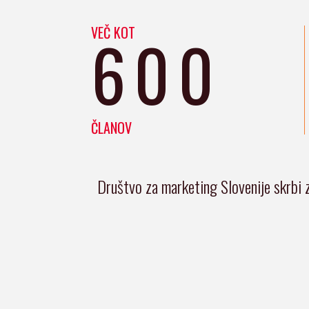
VEČ KOT
600
ČLANOV
Društvo za marketing Slovenije skrbi 