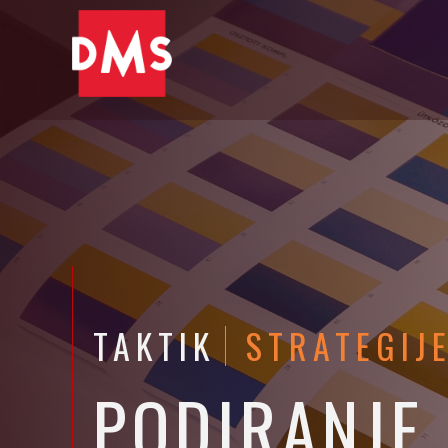
TAKTIK
STRATEGIJ
PODIRANJE