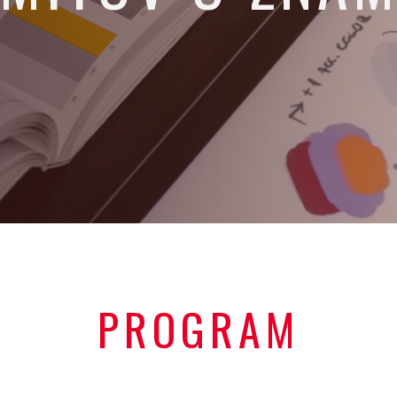
PROGRAM