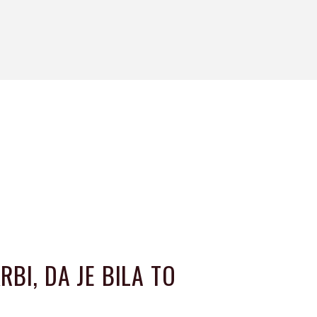
BI, DA JE BILA TO