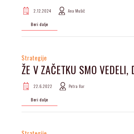
2.12.2024
Ana Mušič
Beri dalje
Strategije
ŽE V ZAČETKU SMO VEDELI, 
22.6.2022
Petra Ilar
Beri dalje
Strategije