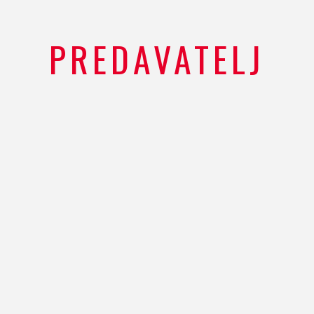
PREDAVATELJ