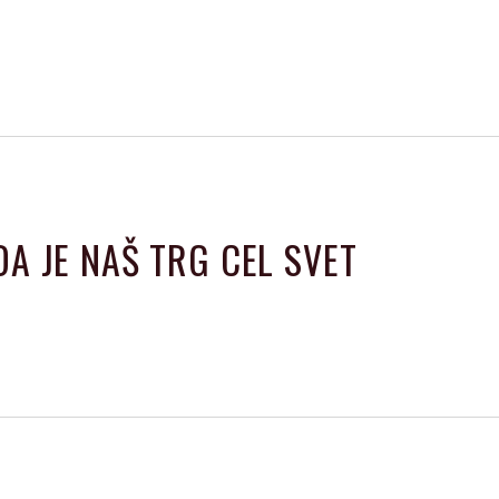
DA JE NAŠ TRG CEL SVET