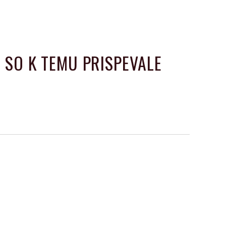
I SO K TEMU PRISPEVALE