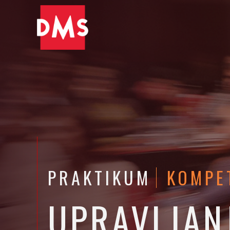
PRAKTIKUM
KOMPE
UPRAVLJAN