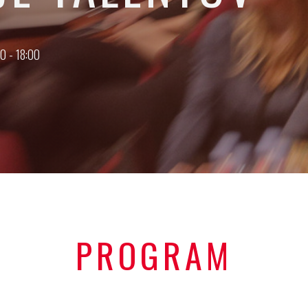
0 - 18:00
PROGRAM