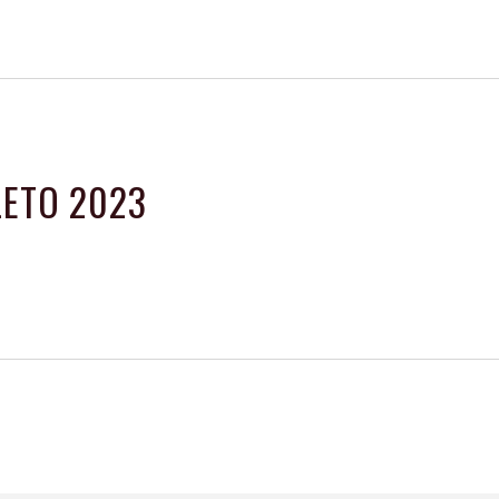
LETO 2023