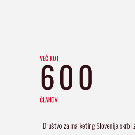
VEČ KOT
600
ČLANOV
Društvo za marketing Slovenije skrbi 