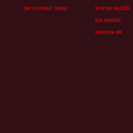
DMS CERTIFIKAT ZNANJA
ŠPORTNO SREDIŠČE
B2B SREDIŠČE
AKADEMIJA MM