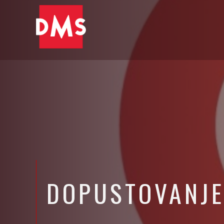
DOPUSTOVANJE