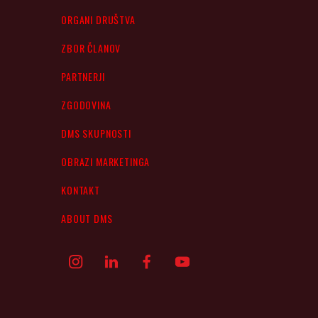
ORGANI DRUŠTVA
ZBOR ČLANOV
PARTNERJI
ZGODOVINA
DMS SKUPNOSTI
OBRAZI MARKETINGA
KONTAKT
ABOUT DMS