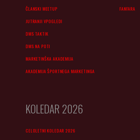
ČLANSKI MEETUP
FANFARA
JUTRANJI VPOGLEDI
DMS TAKTIK
DMS NA POTI
MARKETINŠKA AKADEMIJA
AKADEMIJA ŠPORTNEGA MARKETINGA
KOLEDAR 2026
CELOLETNI KOLEDAR 2026