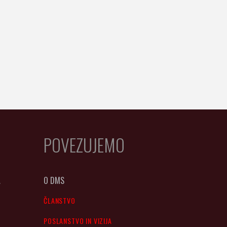
POVEZUJEMO
A
O DMS
ČLANSTVO
POSLANSTVO IN VIZIJA