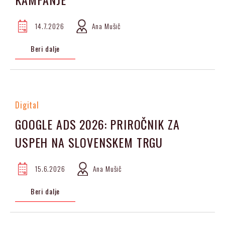
14.7.2026
Ana Mušič
Beri dalje
Digital
GOOGLE ADS 2026: PRIROČNIK ZA
USPEH NA SLOVENSKEM TRGU
15.6.2026
Ana Mušič
Beri dalje