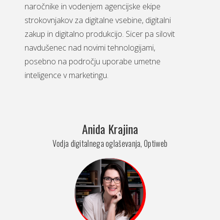
naročnike in vodenjem agencijske ekipe
strokovnjakov za digitalne vsebine, digitalni
zakup in digitalno produkcijo. Sicer pa silovit
navdušenec nad novimi tehnologijami,
posebno na področju uporabe umetne
inteligence v marketingu.
Anida Krajina
Vodja digitalnega oglaševanja, Optiweb