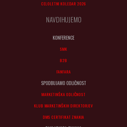
CELOLETNI KOLEDAR 2026
NAVDIHUJEMO
KONFERENCE
SMK
B2B
FANFARA
SPODBUJAMO ODLIČNOST
MARKETINŠKA ODLIČNOST
KLUB MARKETINŠKIH DIREKTORJEV
DMS CERTIFIKAT ZNANJA