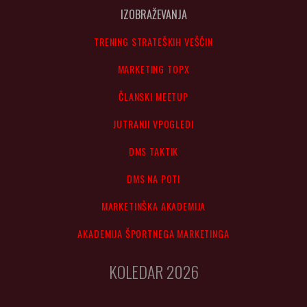
IZOBRAŽEVANJA
TRENING STRATEŠKIH VEŠČIN
MARKETING TOPX
ČLANSKI MEETUP
JUTRANJI VPOGLEDI
DMS TAKTIK
DMS NA POTI
MARKETINŠKA AKADEMIJA
AKADEMIJA ŠPORTNEGA MARKETINGA
KOLEDAR 2026