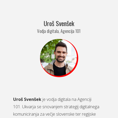
Uroš Svenšek
Vodja digitala, Agencija 101
Uroš Svenšek
je vodja digitala na Agenciji
101. Ukvarja se snovanjem strategij digitalnega
komuniciranja za večje slovenske ter regijske