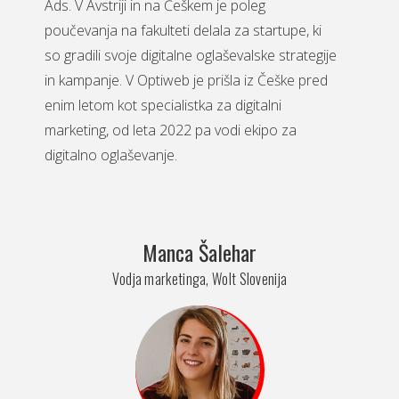
Ads. V Avstriji in na Češkem je poleg
poučevanja na fakulteti delala za startupe, ki
so gradili svoje digitalne oglaševalske strategije
in kampanje. V Optiweb je prišla iz Češke pred
enim letom kot specialistka za digitalni
marketing, od leta 2022 pa vodi ekipo za
digitalno oglaševanje.
Manca Šalehar
Vodja marketinga, Wolt Slovenija