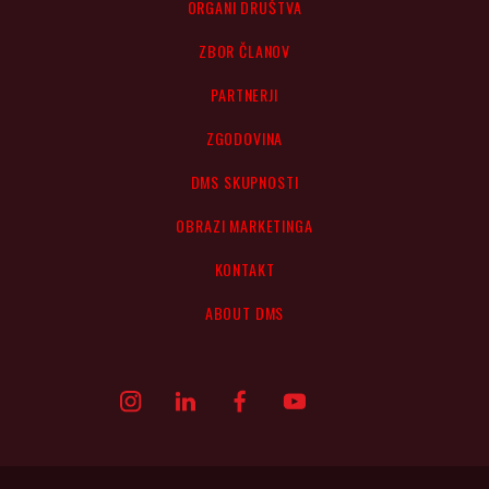
ORGANI DRUŠTVA
ZBOR ČLANOV
PARTNERJI
ZGODOVINA
DMS SKUPNOSTI
OBRAZI MARKETINGA
KONTAKT
ABOUT DMS