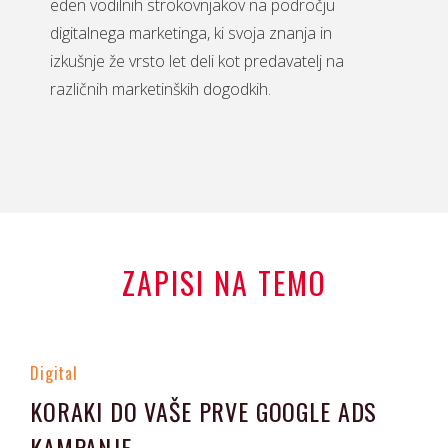
eden vodilnih strokovnjakov na področju
digitalnega marketinga, ki svoja znanja in
izkušnje že vrsto let deli kot predavatelj na
različnih marketinških dogodkih.
ZAPISI NA TEMO
Digital
KORAKI DO VAŠE PRVE GOOGLE ADS
KAMPANJE