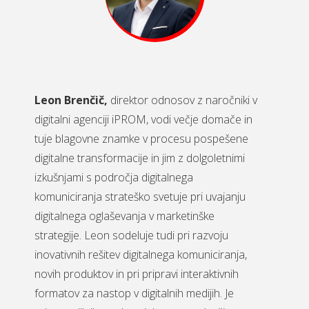
Leon Brenčič,
direktor odnosov z naročniki v
digitalni agenciji iPROM, vodi večje domače in
tuje blagovne znamke v procesu pospešene
digitalne transformacije in jim z dolgoletnimi
izkušnjami s področja digitalnega
komuniciranja strateško svetuje pri uvajanju
digitalnega oglaševanja v marketinške
strategije. Leon sodeluje tudi pri razvoju
inovativnih rešitev digitalnega komuniciranja,
novih produktov in pri pripravi interaktivnih
formatov za nastop v digitalnih medijih. Je