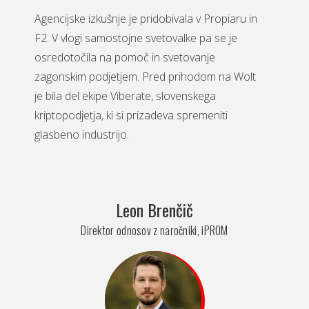
Agencijske izkušnje je pridobivala v Propiaru in
F2. V vlogi samostojne svetovalke pa se je
osredotočila na pomoč in svetovanje
zagonskim podjetjem. Pred prihodom na Wolt
je bila del ekipe Viberate, slovenskega
kriptopodjetja, ki si prizadeva spremeniti
glasbeno industrijo.
Leon Brenčič
Direktor odnosov z naročniki, iPROM