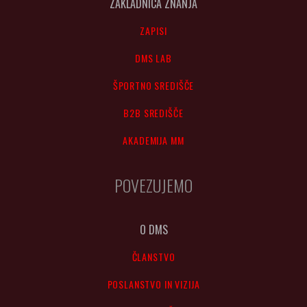
ZAKLADNICA ZNANJA
ZAPISI
DMS LAB
ŠPORTNO SREDIŠČE
B2B SREDIŠČE
AKADEMIJA MM
POVEZUJEMO
O DMS
ČLANSTVO
POSLANSTVO IN VIZIJA