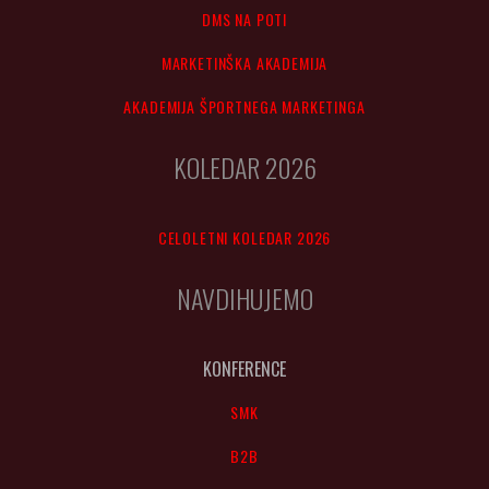
DMS NA POTI
MARKETINŠKA AKADEMIJA
AKADEMIJA ŠPORTNEGA MARKETINGA
KOLEDAR 2026
CELOLETNI KOLEDAR 2026
NAVDIHUJEMO
KONFERENCE
SMK
B2B