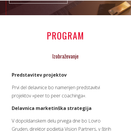
PROGRAM
Izobraževanje
Predstavitev projektov
Prvi del delavnice bo namenjen predstavitvi
projektov »peer to peer coachinga«.
Delavnica marketinška strategija
V dopoldanskem delu prvega dne bo Lovro
Gruden, direktor podjetja Vision Partners, v štirih