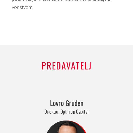
vodstvom.
PREDAVATELJ
Lovro Gruden
Direktor, Optinion Capital