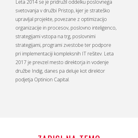
Leta 2014 se je pridružil oddelku poslovnega
svetovanja v družbi Pristop, kjer je strateško
upravljal projekte, povezane z optimizacijo
organizacije in procesov, poslovno inteligenco,
strategijami vstopa na trg, poslovnimi
strategijami, programi zvestobe ter podpore
pri implementaciji kompleksnih IT rešitev. Leta
2017 je prevzel mesto direktorja in vodenje
družbe Indig, danes pa deluje kot direktor
podjetja Optinion Capital.