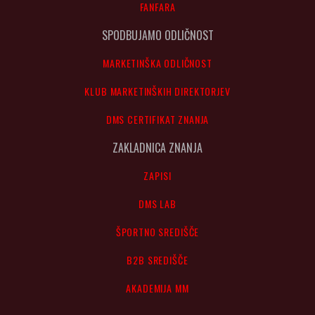
FANFARA
SPODBUJAMO ODLIČNOST
MARKETINŠKA ODLIČNOST
KLUB MARKETINŠKIH DIREKTORJEV
DMS CERTIFIKAT ZNANJA
ZAKLADNICA ZNANJA
ZAPISI
DMS LAB
ŠPORTNO SREDIŠČE
B2B SREDIŠČE
AKADEMIJA MM