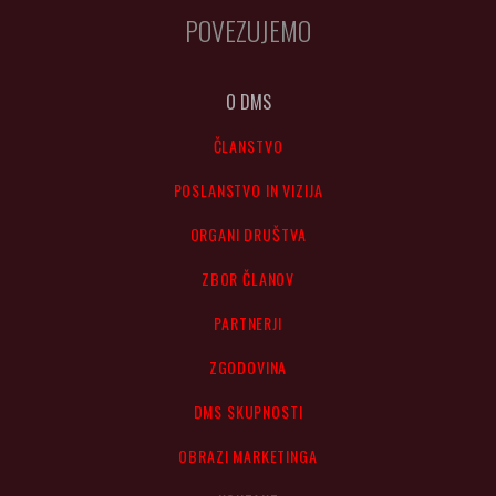
POVEZUJEMO
O DMS
ČLANSTVO
POSLANSTVO IN VIZIJA
ORGANI DRUŠTVA
ZBOR ČLANOV
PARTNERJI
ZGODOVINA
DMS SKUPNOSTI
OBRAZI MARKETINGA