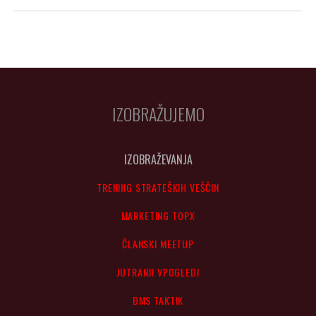
IZOBRAŽUJEMO
IZOBRAŽEVANJA
TRENING STRATEŠKIH VEŠČIN
MARKETING TOPX
ČLANSKI MEETUP
JUTRANJI VPOGLEDI
DMS TAKTIK