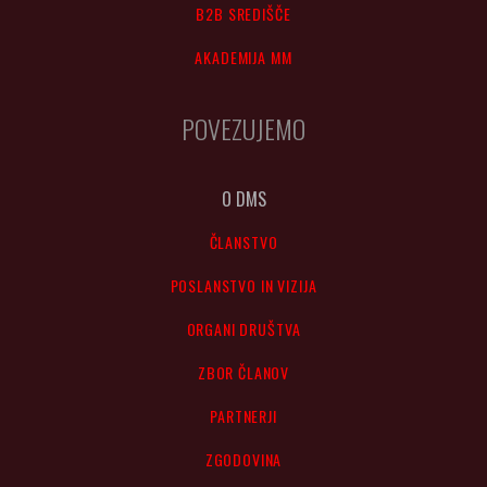
B2B SREDIŠČE
AKADEMIJA MM
POVEZUJEMO
O DMS
ČLANSTVO
POSLANSTVO IN VIZIJA
ORGANI DRUŠTVA
ZBOR ČLANOV
PARTNERJI
ZGODOVINA