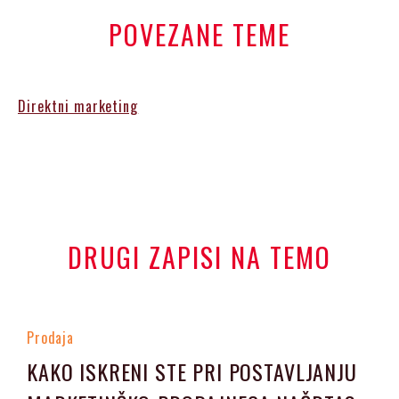
POVEZANE TEME
Direktni marketing
DRUGI ZAPISI NA TEMO
Prodaja
KAKO ISKRENI STE PRI POSTAVLJANJU