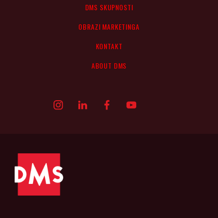
DMS SKUPNOSTI
OBRAZI MARKETINGA
KONTAKT
ABOUT DMS