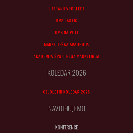
JUTRANJI VPOGLEDI
DMS TAKTIK
DMS NA POTI
MARKETINŠKA AKADEMIJA
AKADEMIJA ŠPORTNEGA MARKETINGA
KOLEDAR 2026
CELOLETNI KOLEDAR 2026
NAVDIHUJEMO
KONFERENCE