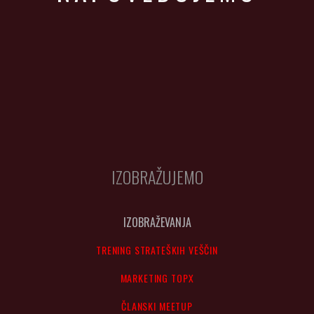
IZOBRAŽUJEMO
IZOBRAŽEVANJA
TRENING STRATEŠKIH VEŠČIN
MARKETING TOPX
ČLANSKI MEETUP