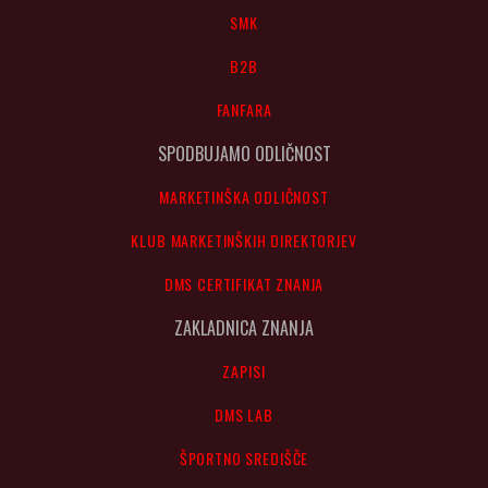
SMK
B2B
FANFARA
SPODBUJAMO ODLIČNOST
MARKETINŠKA ODLIČNOST
KLUB MARKETINŠKIH DIREKTORJEV
DMS CERTIFIKAT ZNANJA
ZAKLADNICA ZNANJA
ZAPISI
DMS LAB
ŠPORTNO SREDIŠČE