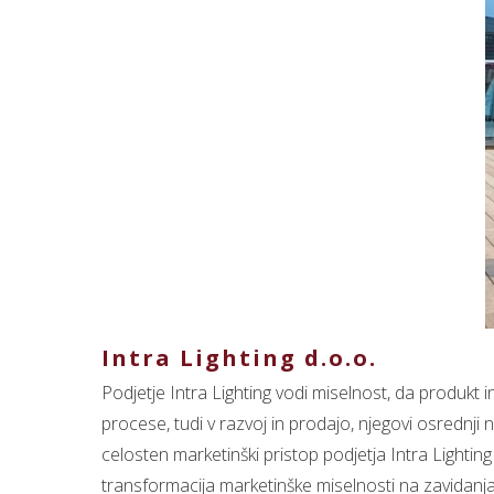
Intra Lighting d.o.o.
Podjetje Intra Lighting vodi miselnost, da produkt
procese, tudi v razvoj in prodajo, njegovi osrednji
celosten marketinški pristop podjetja Intra Lighting
transformacija marketinške miselnosti na zavidanja 