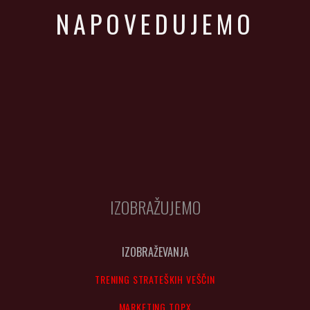
NAPOVEDUJEMO
IZOBRAŽUJEMO
IZOBRAŽEVANJA
TRENING STRATEŠKIH VEŠČIN
MARKETING TOPX