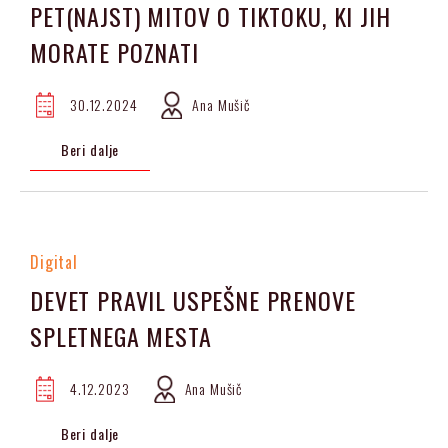
PET(NAJST) MITOV O TIKTOKU, KI JIH
MORATE POZNATI
30.12.2024
Ana Mušič
Beri dalje
Digital
DEVET PRAVIL USPEŠNE PRENOVE
SPLETNEGA MESTA
4.12.2023
Ana Mušič
Beri dalje