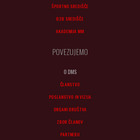
ŠPORTNO SREDIŠČE
B2B SREDIŠČE
AKADEMIJA MM
POVEZUJEMO
O DMS
ČLANSTVO
POSLANSTVO IN VIZIJA
ORGANI DRUŠTVA
ZBOR ČLANOV
PARTNERJI