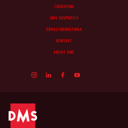
ZGODOVINA
DMS SKUPNOSTI
OBRAZI MARKETINGA
KONTAKT
ABOUT DMS