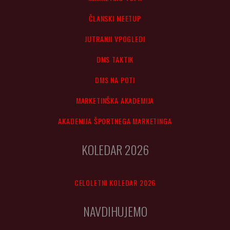
ČLANSKI MEETUP
JUTRANJI VPOGLEDI
DMS TAKTIK
DMS NA POTI
MARKETINŠKA AKADEMIJA
AKADEMIJA ŠPORTNEGA MARKETINGA
KOLEDAR 2026
CELOLETNI KOLEDAR 2026
NAVDIHUJEMO