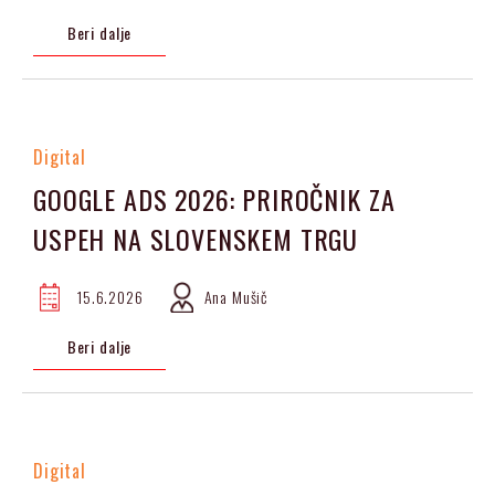
Beri dalje
Digital
GOOGLE ADS 2026: PRIROČNIK ZA
USPEH NA SLOVENSKEM TRGU
15.6.2026
Ana Mušič
Beri dalje
Digital