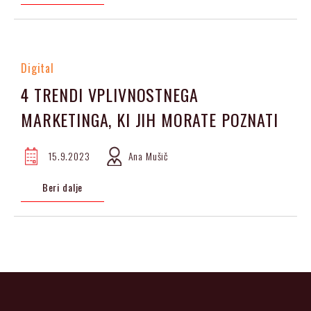
Digital
4 TRENDI VPLIVNOSTNEGA
MARKETINGA, KI JIH MORATE POZNATI
15.9.2023
Ana Mušič
Beri dalje