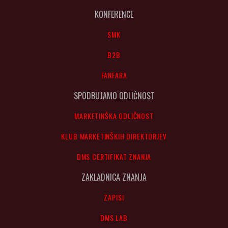
KONFERENCE
SMK
B2B
FANFARA
SPODBUJAMO ODLIČNOST
MARKETINŠKA ODLIČNOST
KLUB MARKETINŠKIH DIREKTORJEV
DMS CERTIFIKAT ZNANJA
ZAKLADNICA ZNANJA
ZAPISI
DMS LAB