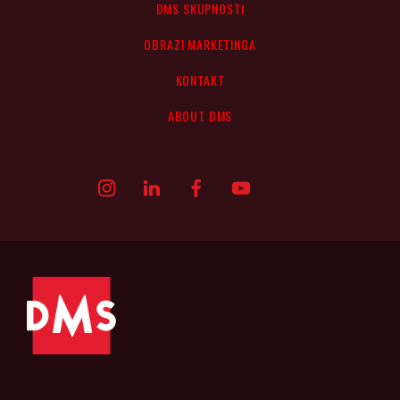
DMS SKUPNOSTI
OBRAZI MARKETINGA
KONTAKT
ABOUT DMS