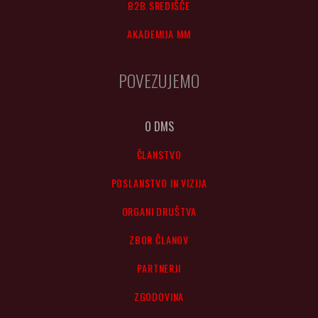
B2B SREDIŠČE
AKADEMIJA MM
POVEZUJEMO
O DMS
ČLANSTVO
POSLANSTVO IN VIZIJA
ORGANI DRUŠTVA
ZBOR ČLANOV
PARTNERJI
ZGODOVINA