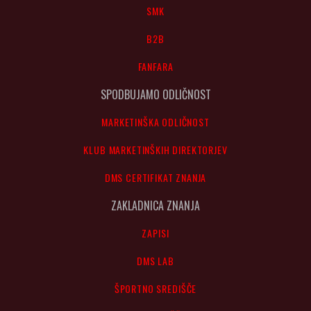
SMK
B2B
FANFARA
SPODBUJAMO ODLIČNOST
MARKETINŠKA ODLIČNOST
KLUB MARKETINŠKIH DIREKTORJEV
DMS CERTIFIKAT ZNANJA
ZAKLADNICA ZNANJA
ZAPISI
DMS LAB
ŠPORTNO SREDIŠČE