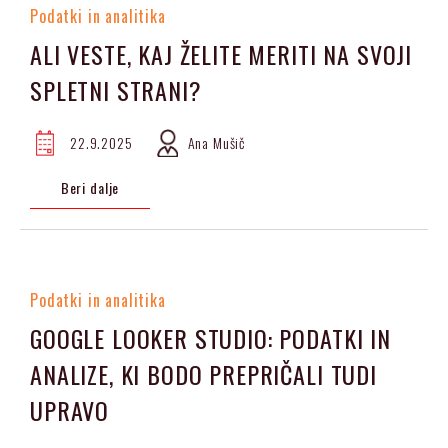
Podatki in analitika
ALI VESTE, KAJ ŽELITE MERITI NA SVOJI
SPLETNI STRANI?
22.9.2025
Ana Mušič
Beri dalje
Podatki in analitika
GOOGLE LOOKER STUDIO: PODATKI IN
ANALIZE, KI BODO PREPRIČALI TUDI
UPRAVO