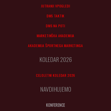
JUTRANJI VPOGLEDI
DMS TAKTIK
DMS NA POTI
MARKETINŠKA AKADEMIJA
AKADEMIJA ŠPORTNEGA MARKETINGA
KOLEDAR 2026
CELOLETNI KOLEDAR 2026
NAVDIHUJEMO
KONFERENCE