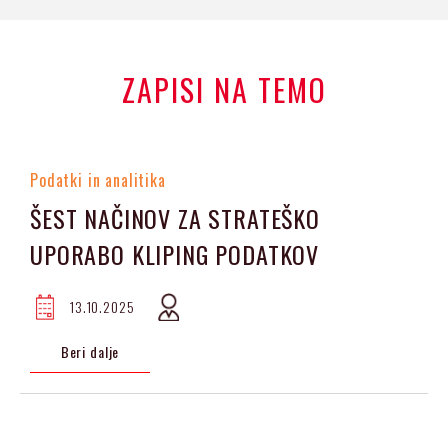
ZAPISI NA TEMO
Podatki in analitika
ŠEST NAČINOV ZA STRATEŠKO
UPORABO KLIPING PODATKOV
13.10.2025
Beri dalje