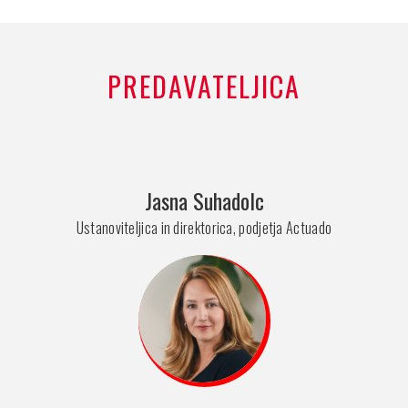
PREDAVATELJICA
Jasna Suhadolc
Ustanoviteljica in direktorica, podjetja Actuado