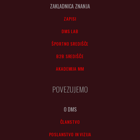
ZAKLADNICA ZNANJA
ZAPISI
DMS LAB
ŠPORTNO SREDIŠČE
B2B SREDIŠČE
AKADEMIJA MM
POVEZUJEMO
O DMS
ČLANSTVO
POSLANSTVO IN VIZIJA