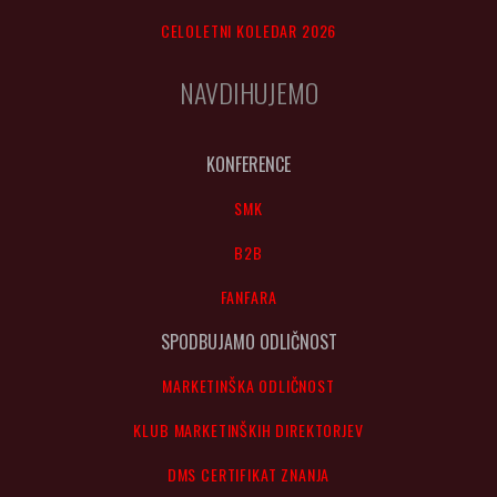
CELOLETNI KOLEDAR 2026
NAVDIHUJEMO
KONFERENCE
SMK
B2B
FANFARA
SPODBUJAMO ODLIČNOST
MARKETINŠKA ODLIČNOST
KLUB MARKETINŠKIH DIREKTORJEV
DMS CERTIFIKAT ZNANJA