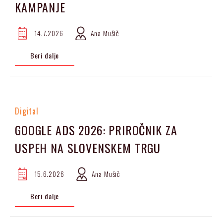
KAMPANJE
14.7.2026
Ana Mušič
Beri dalje
Digital
GOOGLE ADS 2026: PRIROČNIK ZA
USPEH NA SLOVENSKEM TRGU
15.6.2026
Ana Mušič
Beri dalje