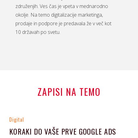
združenjih. Ves čas je vpeta v mednarodno
okolje. Na temo digitalizacije marketinga,
prodaje in podpore je predavala že v več kot
10 državah po svetu.
ZAPISI NA TEMO
Digital
KORAKI DO VAŠE PRVE GOOGLE ADS