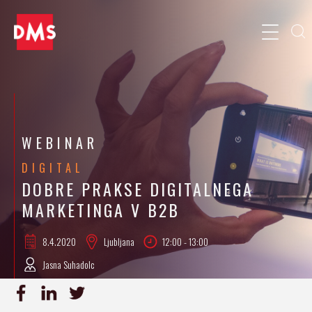
WEBINAR
DIGITAL
DOBRE PRAKSE DIGITALNEGA
MARKETINGA V B2B
8.4.
2020
Ljubljana
12:00 - 13:00
Jasna Suhadolc