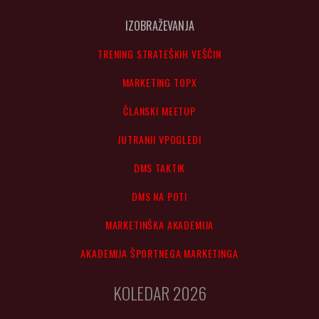
IZOBRAŽEVANJA
TRENING STRATEŠKIH VEŠČIN
MARKETING TOPX
ČLANSKI MEETUP
JUTRANJI VPOGLEDI
DMS TAKTIK
DMS NA POTI
MARKETINŠKA AKADEMIJA
AKADEMIJA ŠPORTNEGA MARKETINGA
KOLEDAR 2026