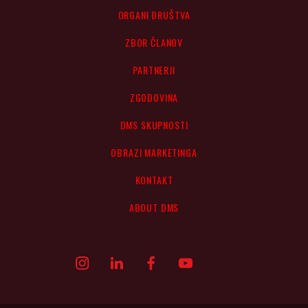
ORGANI DRUŠTVA
ZBOR ČLANOV
PARTNERJI
ZGODOVINA
DMS SKUPNOSTI
OBRAZI MARKETINGA
KONTAKT
ABOUT DMS