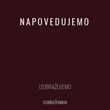
NAPOVEDUJEMO
IZOBRAŽUJEMO
IZOBRAŽEVANJA