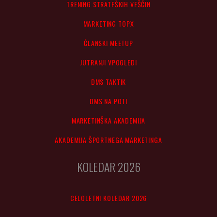
TRENING STRATEŠKIH VEŠČIN
MARKETING TOPX
ČLANSKI MEETUP
JUTRANJI VPOGLEDI
DMS TAKTIK
DMS NA POTI
MARKETINŠKA AKADEMIJA
AKADEMIJA ŠPORTNEGA MARKETINGA
KOLEDAR 2026
CELOLETNI KOLEDAR 2026