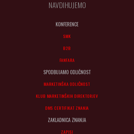
NAVDIHUJEMO
KONFERENCE
SMK
B2B
FANFARA
SPODBUJAMO ODLIČNOST
MARKETINŠKA ODLIČNOST
KLUB MARKETINŠKIH DIREKTORJEV
DMS CERTIFIKAT ZNANJA
ZAKLADNICA ZNANJA
ZAPISI