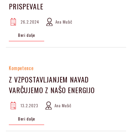
PRISPEVALE
26.2.2024
Ana Mušič
Beri dalje
Kompetence
Z VZPOSTAVLJANJEM NAVAD
VARČUJEMO Z NAŠO ENERGIJO
13.2.2023
Ana Mušič
Beri dalje