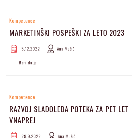
Kompetence
MARKETINŠKI POSPEŠKI ZA LETO 2023
5.12.2022
Ana Mušič
Beri dalje
Kompetence
RAZVOJ SLADOLEDA POTEKA ZA PET LET
VNAPREJ
28.9.2022
Ana Mušič