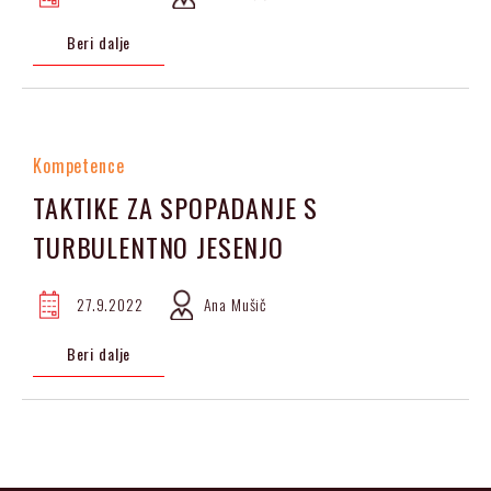
Beri dalje
Kompetence
TAKTIKE ZA SPOPADANJE S
TURBULENTNO JESENJO
27.9.2022
Ana Mušič
Beri dalje