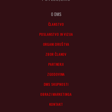
O DMS
ČLANSTVO
POSLANSTVO IN VIZIJA
ORGANI DRUŠTVA
ZBOR ČLANOV
PARTNERJI
ZGODOVINA
DMS SKUPNOSTI
OBRAZI MARKETINGA
KONTAKT