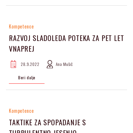
Kompetence
RAZVOJ SLADOLEDA POTEKA ZA PET LET
VNAPREJ
28.9.2022
Ana Mušič
Beri dalje
Kompetence
TAKTIKE ZA SPOPADANJE S
TURBULENTNO JESENJO