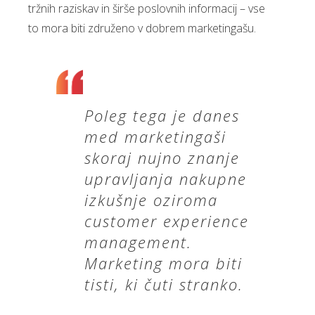
tržnih raziskav in širše poslovnih informacij – vse
to mora biti združeno v dobrem marketingašu.
Poleg tega je danes
med marketingaši
skoraj nujno znanje
upravljanja nakupne
izkušnje oziroma
customer experience
management.
Marketing mora biti
tisti, ki čuti stranko.