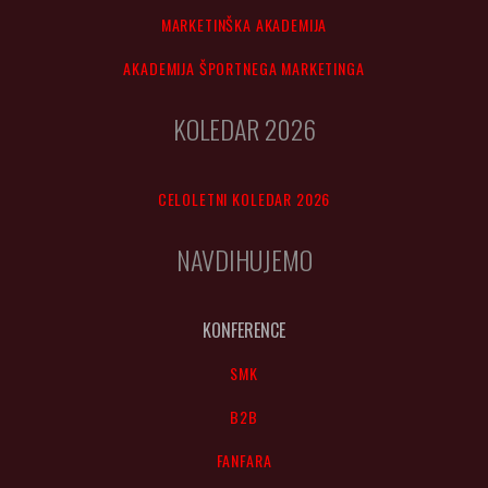
MARKETINŠKA AKADEMIJA
AKADEMIJA ŠPORTNEGA MARKETINGA
KOLEDAR 2026
CELOLETNI KOLEDAR 2026
NAVDIHUJEMO
KONFERENCE
SMK
B2B
FANFARA