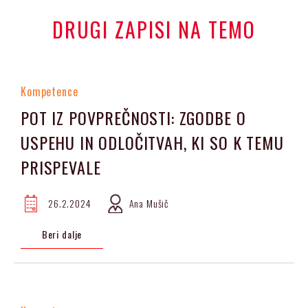
DRUGI ZAPISI NA TEMO
Kompetence
POT IZ POVPREČNOSTI: ZGODBE O
USPEHU IN ODLOČITVAH, KI SO K TEMU
PRISPEVALE
26.2.2024
Ana Mušič
Beri dalje