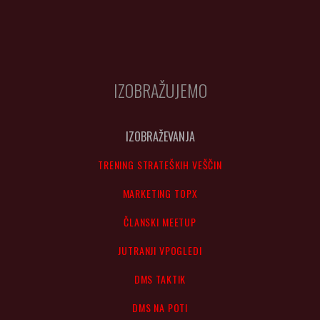
IZOBRAŽUJEMO
IZOBRAŽEVANJA
TRENING STRATEŠKIH VEŠČIN
MARKETING TOPX
ČLANSKI MEETUP
JUTRANJI VPOGLEDI
DMS TAKTIK
DMS NA POTI