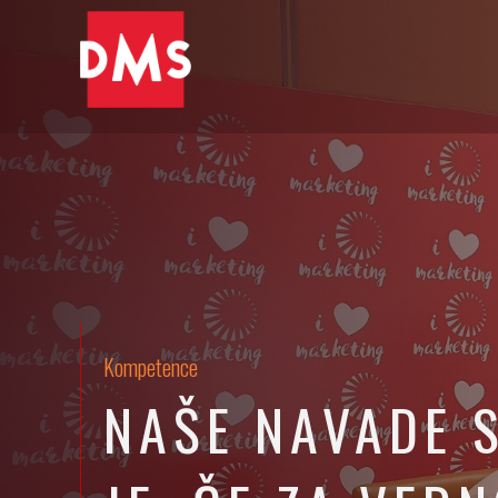
Kompetence
NAŠE NAVADE S