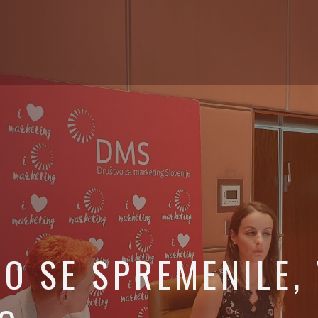
O SE SPREMENILE,