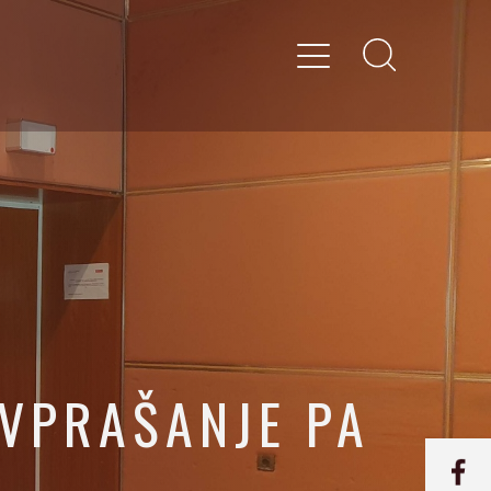
 VPRAŠANJE PA