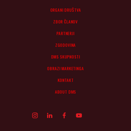
ORGANI DRUŠTVA
ZBOR ČLANOV
PARTNERJI
ZGODOVINA
DMS SKUPNOSTI
OBRAZI MARKETINGA
KONTAKT
ABOUT DMS