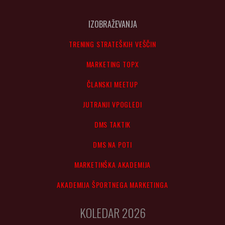
IZOBRAŽEVANJA
TRENING STRATEŠKIH VEŠČIN
MARKETING TOPX
ČLANSKI MEETUP
JUTRANJI VPOGLEDI
DMS TAKTIK
DMS NA POTI
MARKETINŠKA AKADEMIJA
AKADEMIJA ŠPORTNEGA MARKETINGA
KOLEDAR 2026