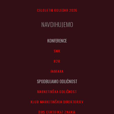
CELOLETNI KOLEDAR 2026
NAVDIHUJEMO
KONFERENCE
SMK
B2B
FANFARA
SPODBUJAMO ODLIČNOST
MARKETINŠKA ODLIČNOST
KLUB MARKETINŠKIH DIREKTORJEV
DMS CERTIFIKAT ZNANJA