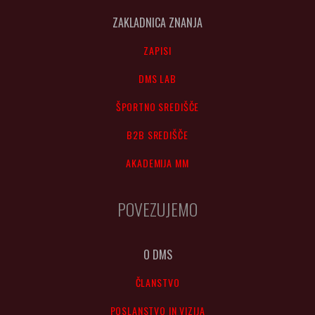
ZAKLADNICA ZNANJA
ZAPISI
DMS LAB
ŠPORTNO SREDIŠČE
B2B SREDIŠČE
AKADEMIJA MM
POVEZUJEMO
O DMS
ČLANSTVO
POSLANSTVO IN VIZIJA