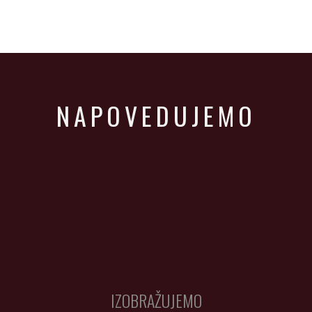
NAPOVEDUJEMO
IZOBRAŽUJEMO