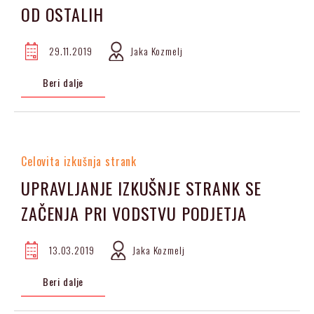
OD OSTALIH
29.11.2019
Jaka Kozmelj
Beri dalje
Celovita izkušnja strank
UPRAVLJANJE IZKUŠNJE STRANK SE
ZAČENJA PRI VODSTVU PODJETJA
13.03.2019
Jaka Kozmelj
Beri dalje