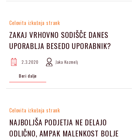
Celovita izkušnja strank
ZAKAJ VRHOVNO SODIŠČE DANES
UPORABLJA BESEDO UPORABNIK?
2.3.2020
Jaka Kozmelj
Beri dalje
Celovita izkušnja strank
NAJBOLJŠA PODJETJA NE DELAJO
ODLIČNO, AMPAK MALENKOST BOLJE