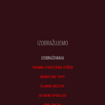
IZOBRAŽUJEMO
IZOBRAŽEVANJA
TRENING STRATEŠKIH VEŠČIN
MARKETING TOPX
ČLANSKI MEETUP
JUTRANJI VPOGLEDI
DMS TAKTIK