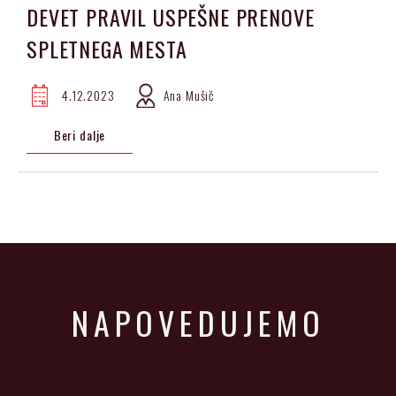
DEVET PRAVIL USPEŠNE PRENOVE
SPLETNEGA MESTA
4.12.2023
Ana Mušič
Beri dalje
NAPOVEDUJEMO