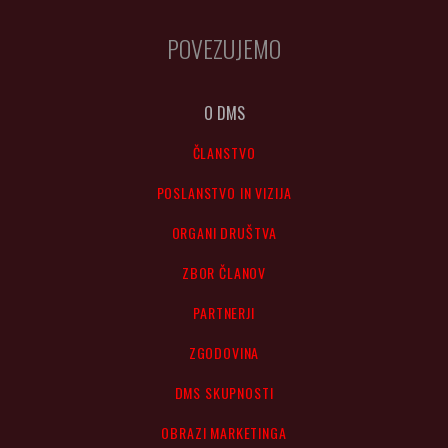
POVEZUJEMO
O DMS
ČLANSTVO
POSLANSTVO IN VIZIJA
ORGANI DRUŠTVA
ZBOR ČLANOV
PARTNERJI
ZGODOVINA
DMS SKUPNOSTI
OBRAZI MARKETINGA