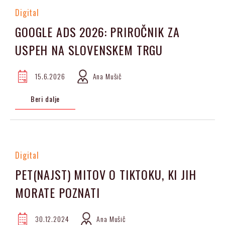
Digital
GOOGLE ADS 2026: PRIROČNIK ZA
USPEH NA SLOVENSKEM TRGU
15.6.2026
Ana Mušič
Beri dalje
Digital
PET(NAJST) MITOV O TIKTOKU, KI JIH
MORATE POZNATI
30.12.2024
Ana Mušič