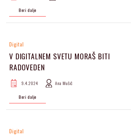
Beri dalje
Digital
V DIGITALNEM SVETU MORAŠ BITI
RADOVEDEN
9.4.2024
Ana Mušič
Beri dalje
Digital