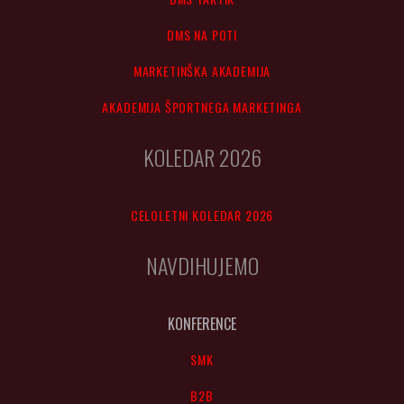
DMS NA POTI
MARKETINŠKA AKADEMIJA
AKADEMIJA ŠPORTNEGA MARKETINGA
KOLEDAR 2026
CELOLETNI KOLEDAR 2026
NAVDIHUJEMO
KONFERENCE
SMK
B2B