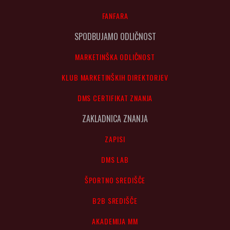
FANFARA
SPODBUJAMO ODLIČNOST
MARKETINŠKA ODLIČNOST
KLUB MARKETINŠKIH DIREKTORJEV
DMS CERTIFIKAT ZNANJA
ZAKLADNICA ZNANJA
ZAPISI
DMS LAB
ŠPORTNO SREDIŠČE
B2B SREDIŠČE
AKADEMIJA MM