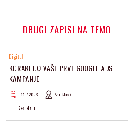
DRUGI ZAPISI NA TEMO
Digital
KORAKI DO VAŠE PRVE GOOGLE ADS
KAMPANJE
14.7.2026
Ana Mušič
Beri dalje