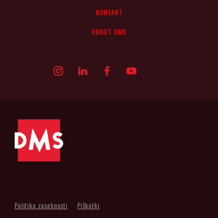
KONTAKT
ABOUT DMS
Politika zasebnosti
Piškotki