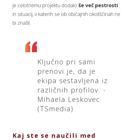
je celotnemu projektu dodalo
še več pestrosti
in situacij, v katerih se ob običajnih okoliščinah ne
bi znašli.
Ključno pri sami
prenovi je, da je
ekipa sestavljena iz
različnih profilov. -
Mihaela Leskovec
(TSmedia)
Kaj ste se naučili med