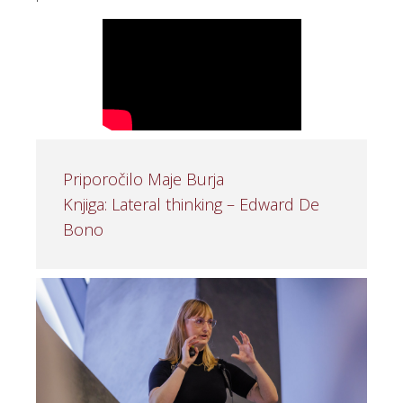
Priporočilo Maje Burja
Knjiga: Lateral thinking – Edward De
Bono