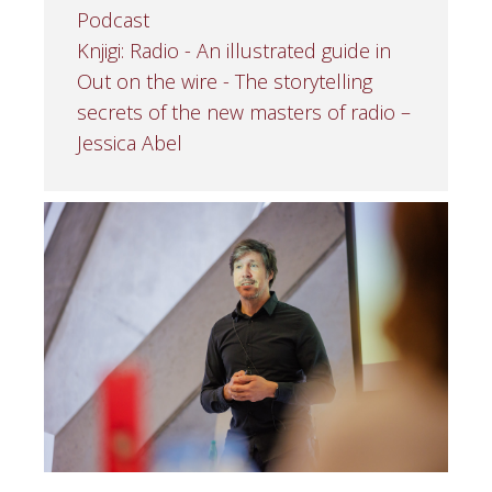
Podcast
Knjigi: Radio - An illustrated guide in
Out on the wire - The storytelling
secrets of the new masters of radio –
Jessica Abel