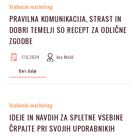
Vsebinski marketing
PRAVILNA KOMUNIKACIJA, STRAST IN
DOBRI TEMELJI SO RECEPT ZA ODLIČNE
ZGODBE
17.6.2024
Ana Mušič
Beri dalje
Vsebinski marketing
IDEJE IN NAVDIH ZA SPLETNE VSEBINE
ČRPAJTE PRI SVOJIH UPORABNIKIH