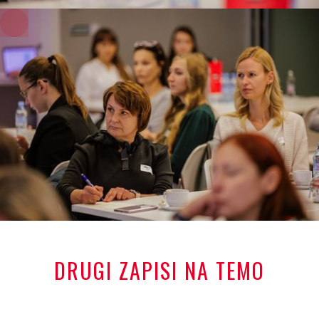
+
DRUGI ZAPISI NA TEMO