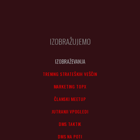
IZOBRAŽUJEMO
IZOBRAŽEVANJA
TRENING STRATEŠKIH VEŠČIN
MARKETING TOPX
ČLANSKI MEETUP
JUTRANJI VPOGLEDI
DMS TAKTIK
DMS NA POTI