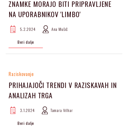
ZNAMKE MORAJO BITI PRIPRAVLJENE
NA UPORABNIKOV 'LIMBO'
5.2.2024
Ana Mušič
Beri dalje
Raziskovanje
PRIHAJAJOČI TRENDI V RAZISKAVAH IN
ANALIZAH TRGA
3.1.2024
Tamara Vilhar
Beri dalje