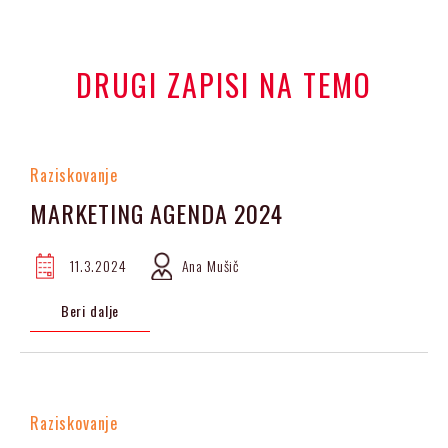
DRUGI ZAPISI NA TEMO
Raziskovanje
MARKETING AGENDA 2024
11.3.2024
Ana Mušič
Beri dalje
Raziskovanje