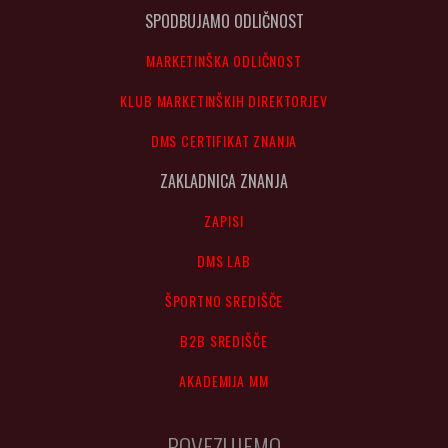
SPODBUJAMO ODLIČNOST
MARKETINŠKA ODLIČNOST
KLUB MARKETINŠKIH DIREKTORJEV
DMS CERTIFIKAT ZNANJA
ZAKLADNICA ZNANJA
ZAPISI
DMS LAB
ŠPORTNO SREDIŠČE
B2B SREDIŠČE
AKADEMIJA MM
POVEZUJEMO