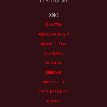
O DMS
ČLANSTVO
POSLANSTVO IN VIZIJA
ORGANI DRUŠTVA
ZBOR ČLANOV
PARTNERJI
ZGODOVINA
DMS SKUPNOSTI
OBRAZI MARKETINGA
KONTAKT