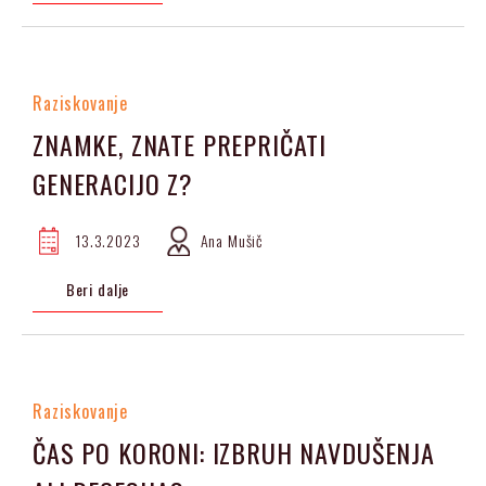
Raziskovanje
ZNAMKE, ZNATE PREPRIČATI
GENERACIJO Z?
13.3.2023
Ana Mušič
Beri dalje
Raziskovanje
ČAS PO KORONI: IZBRUH NAVDUŠENJA