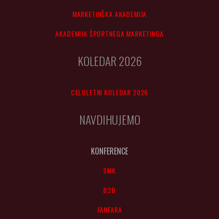
MARKETINŠKA AKADEMIJA
AKADEMIJA ŠPORTNEGA MARKETINGA
KOLEDAR 2026
CELOLETNI KOLEDAR 2026
NAVDIHUJEMO
KONFERENCE
SMK
B2B
FANFARA