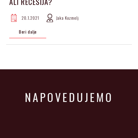
ALI RECESIJA?
20.1.2021
Jaka Kozmelj
Beri dalje
NAPOVEDUJEMO