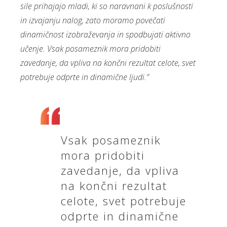
sile prihajajo mladi, ki so naravnani k poslušnosti
in izvajanju nalog, zato moramo povečati
dinamičnost izobraževanja in spodbujati aktivno
učenje. Vsak posameznik mora pridobiti
zavedanje, da vpliva na končni rezultat celote, svet
potrebuje odprte in dinamične ljudi.”
Vsak posameznik
mora pridobiti
zavedanje, da vpliva
na končni rezultat
celote, svet potrebuje
odprte in dinamične