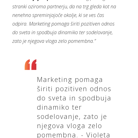
stranki oziroma partnerju, da na trg gleda kot na
nenehno spreminjajoče okolje, ki se ves čas
odpira. Marketing pomaga širiti pozitiven odnos
do sveta in spodbuja dinamiko ter sodelovanje,
zato je njegova vloga zelo pomembna.”
Marketing pomaga
širiti pozitiven odnos
do sveta in spodbuja
dinamiko ter
sodelovanje, zato je
njegova vloga zelo
pomembna. - Violeta