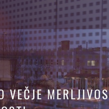
O VEČJE MERLJIVOS