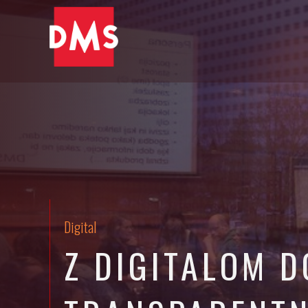
Digital
Z DIGITALOM D