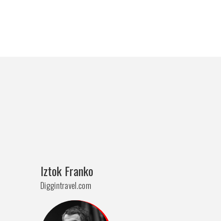
Iztok Franko
Diggintravel.com