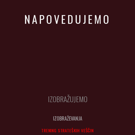
NAPOVEDUJEMO
IZOBRAŽUJEMO
IZOBRAŽEVANJA
TRENING STRATEŠKIH VEŠČIN