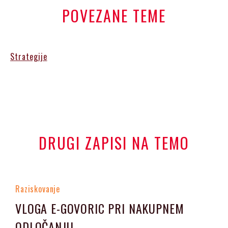
POVEZANE TEME
Strategije
DRUGI ZAPISI NA TEMO
Raziskovanje
VLOGA E-GOVORIC PRI NAKUPNEM
ODLOČANJU