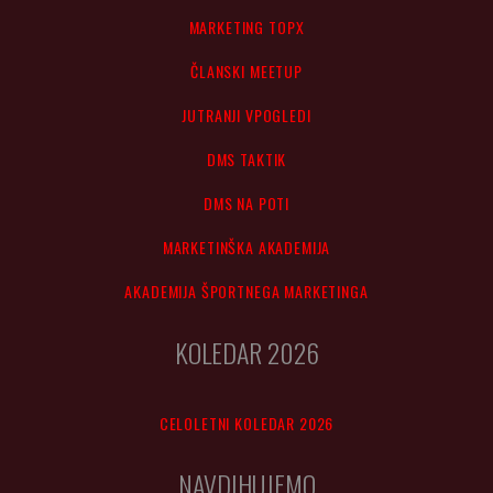
MARKETING TOPX
ČLANSKI MEETUP
JUTRANJI VPOGLEDI
DMS TAKTIK
DMS NA POTI
MARKETINŠKA AKADEMIJA
AKADEMIJA ŠPORTNEGA MARKETINGA
KOLEDAR 2026
CELOLETNI KOLEDAR 2026
NAVDIHUJEMO