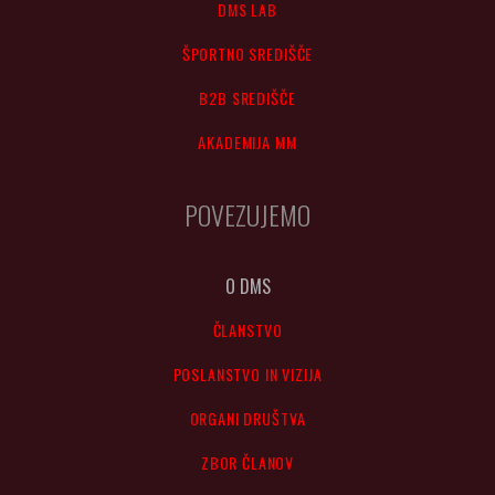
DMS LAB
ŠPORTNO SREDIŠČE
B2B SREDIŠČE
AKADEMIJA MM
POVEZUJEMO
O DMS
ČLANSTVO
POSLANSTVO IN VIZIJA
ORGANI DRUŠTVA
ZBOR ČLANOV