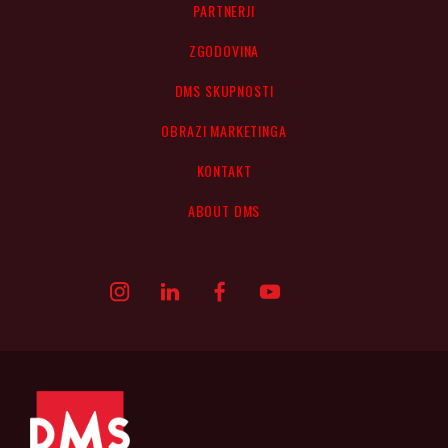
PARTNERJI
ZGODOVINA
DMS SKUPNOSTI
OBRAZI MARKETINGA
KONTAKT
ABOUT DMS