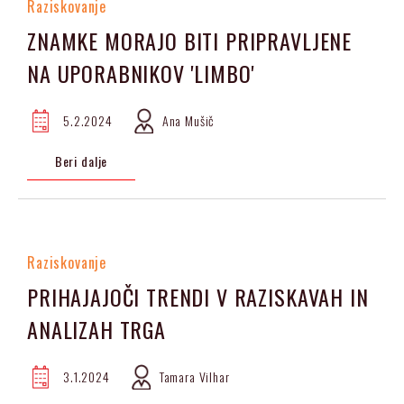
Raziskovanje
ZNAMKE MORAJO BITI PRIPRAVLJENE
NA UPORABNIKOV 'LIMBO'
5.2.2024
Ana Mušič
Beri dalje
Raziskovanje
PRIHAJAJOČI TRENDI V RAZISKAVAH IN
ANALIZAH TRGA
3.1.2024
Tamara Vilhar