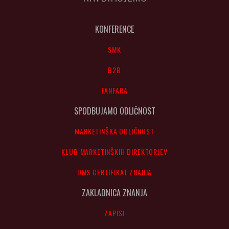
KONFERENCE
SMK
B2B
FANFARA
SPODBUJAMO ODLIČNOST
MARKETINŠKA ODLIČNOST
KLUB MARKETINŠKIH DIREKTORJEV
DMS CERTIFIKAT ZNANJA
ZAKLADNICA ZNANJA
ZAPISI