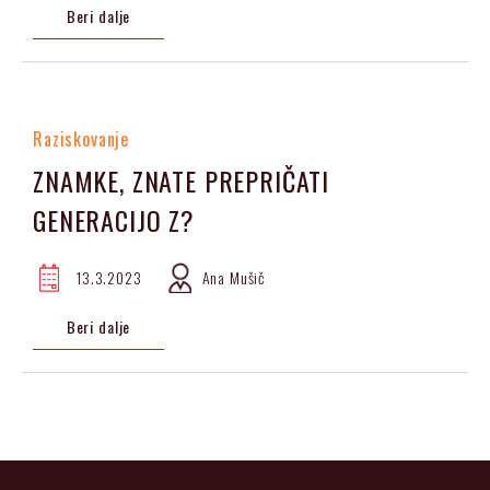
Beri dalje
Raziskovanje
ZNAMKE, ZNATE PREPRIČATI
GENERACIJO Z?
13.3.2023
Ana Mušič
Beri dalje