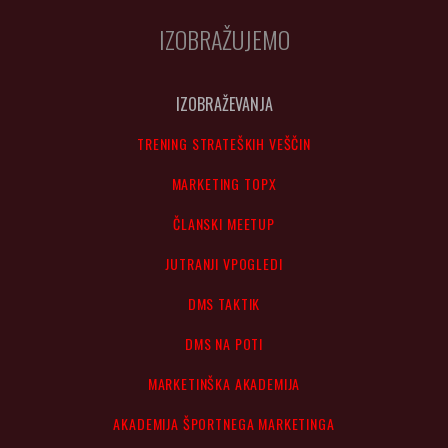
IZOBRAŽUJEMO
IZOBRAŽEVANJA
TRENING STRATEŠKIH VEŠČIN
MARKETING TOPX
ČLANSKI MEETUP
JUTRANJI VPOGLEDI
DMS TAKTIK
DMS NA POTI
MARKETINŠKA AKADEMIJA
AKADEMIJA ŠPORTNEGA MARKETINGA