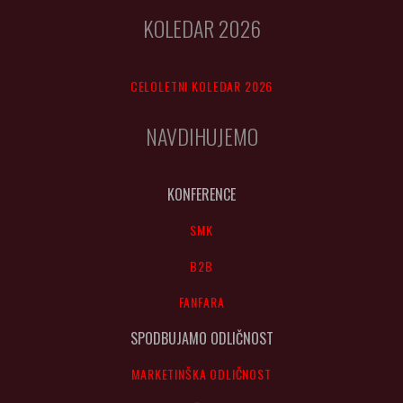
KOLEDAR 2026
CELOLETNI KOLEDAR 2026
NAVDIHUJEMO
KONFERENCE
SMK
B2B
FANFARA
SPODBUJAMO ODLIČNOST
MARKETINŠKA ODLIČNOST