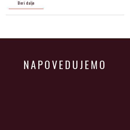
Beri dalje
NAPOVEDUJEMO