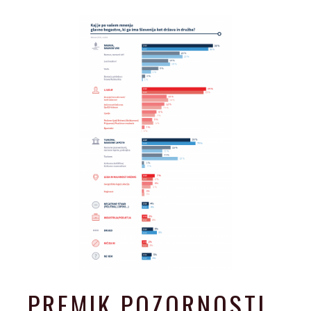
PREMIK POZORNOSTI