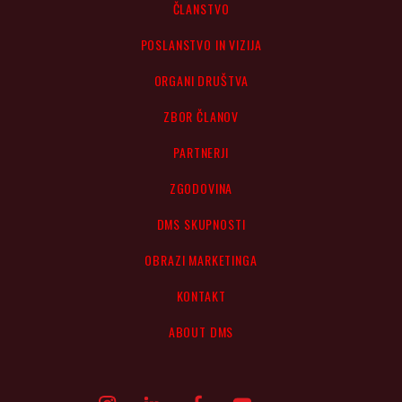
ČLANSTVO
POSLANSTVO IN VIZIJA
ORGANI DRUŠTVA
ZBOR ČLANOV
PARTNERJI
ZGODOVINA
DMS SKUPNOSTI
OBRAZI MARKETINGA
KONTAKT
ABOUT DMS