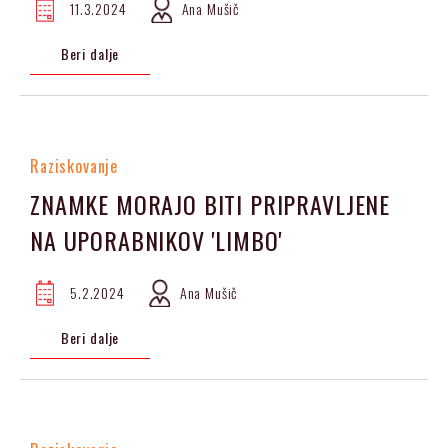
11.3.2024
Ana Mušič
Beri dalje
Raziskovanje
ZNAMKE MORAJO BITI PRIPRAVLJENE
NA UPORABNIKOV 'LIMBO'
5.2.2024
Ana Mušič
Beri dalje