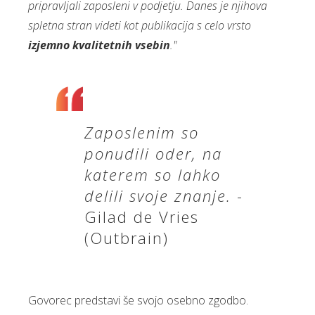
pripravljali zaposleni v podjetju. Danes je njihova
spletna stran videti kot publikacija s celo vrsto
izjemno kvalitetnih vsebin
."
Zaposlenim so
ponudili oder, na
katerem so lahko
delili svoje znanje.
-
Gilad de Vries
(Outbrain)
Govorec predstavi še svojo osebno zgodbo.