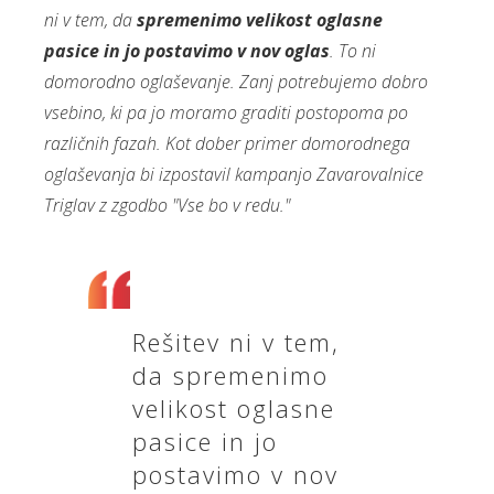
ni v tem, da
spremenimo velikost oglasne
pasice in jo postavimo v nov oglas
. To ni
domorodno oglaševanje. Zanj potrebujemo dobro
vsebino, ki pa jo moramo graditi postopoma po
različnih fazah. Kot dober primer domorodnega
oglaševanja bi izpostavil kampanjo Zavarovalnice
Triglav z zgodbo "Vse bo v redu."
Rešitev ni v tem,
da spremenimo
velikost oglasne
pasice in jo
postavimo v nov