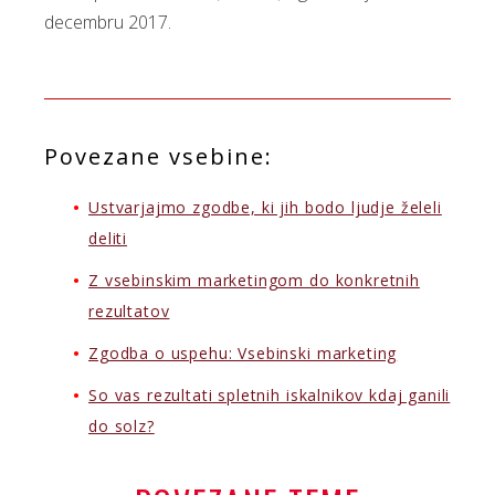
decembru 2017.
Povezane vsebine:
Ustvarjajmo zgodbe, ki jih bodo ljudje želeli
deliti
Z vsebinskim marketingom do konkretnih
rezultatov
Zgodba o uspehu: Vsebinski marketing
So vas rezultati spletnih iskalnikov kdaj ganili
do solz?