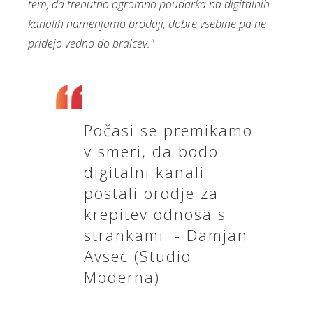
tem, da trenutno ogromno poudarka na digitalnih
kanalih namenjamo prodaji, dobre vsebine pa ne
pridejo vedno do bralcev."
Počasi se premikamo
v smeri, da bodo
digitalni kanali
postali orodje za
krepitev odnosa s
strankami. - Damjan
Avsec (Studio
Moderna)