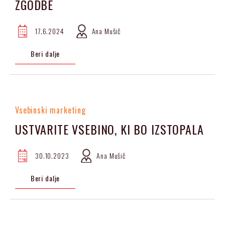
ZGODBE
17.6.2024
Ana Mušič
Beri dalje
Vsebinski marketing
USTVARITE VSEBINO, KI BO IZSTOPALA
30.10.2023
Ana Mušič
Beri dalje