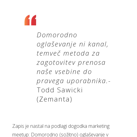
Domorodno
oglaševanje ni kanal,
temveč metoda za
zagotovitev prenosa
naše vsebine do
pravega uporabnika.-
Todd Sawicki
(Zemanta)
Zapis je nastal na podlagi dogodka marketing
meetup: Domorodno (sožitno) oglaševanje v