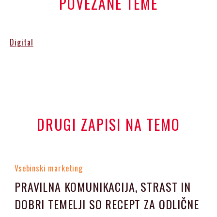
POVEZANE TEME
Digital
DRUGI ZAPISI NA TEMO
Vsebinski marketing
PRAVILNA KOMUNIKACIJA, STRAST IN
DOBRI TEMELJI SO RECEPT ZA ODLIČNE