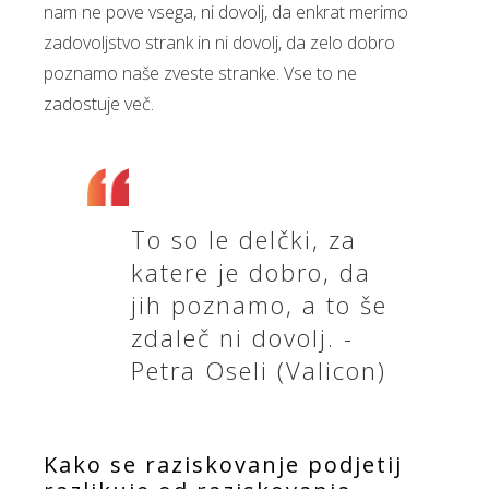
nam ne pove vsega, ni dovolj, da enkrat merimo
zadovoljstvo strank in ni dovolj, da zelo dobro
poznamo naše zveste stranke. Vse to ne
zadostuje več.
To so le delčki, za
katere je dobro, da
jih poznamo, a to še
zdaleč ni dovolj. -
Petra Oseli (Valicon)
Kako se raziskovanje podjetij