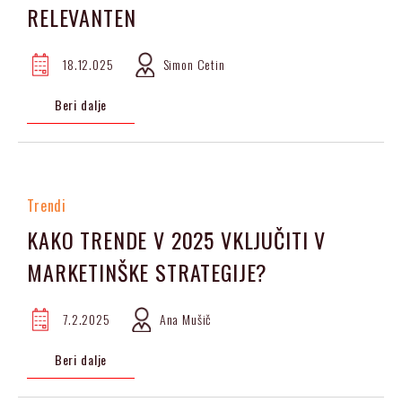
RELEVANTEN
18.12.025
Simon Cetin
Beri dalje
Trendi
KAKO TRENDE V 2025 VKLJUČITI V
MARKETINŠKE STRATEGIJE?
7.2.2025
Ana Mušič
Beri dalje