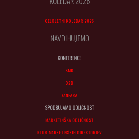
KOLEDAR 2026
CELOLETNI KOLEDAR 2026
NAVDIHUJEMO
KONFERENCE
SMK
B2B
FANFARA
SPODBUJAMO ODLIČNOST
MARKETINŠKA ODLIČNOST
KLUB MARKETINŠKIH DIREKTORJEV