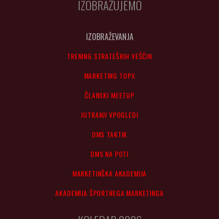
IZOBRAŽUJEMO
IZOBRAŽEVANJA
TRENING STRATEŠKIH VEŠČIN
MARKETING TOPX
ČLANSKI MEETUP
JUTRANJI VPOGLEDI
DMS TAKTIK
DMS NA POTI
MARKETINŠKA AKADEMIJA
AKADEMIJA ŠPORTNEGA MARKETINGA