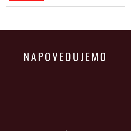
NAPOVEDUJEMO