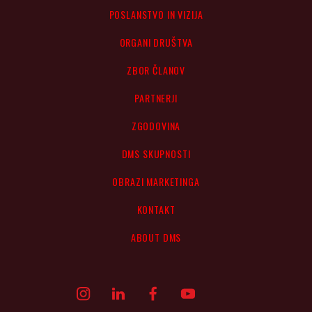
POSLANSTVO IN VIZIJA
ORGANI DRUŠTVA
ZBOR ČLANOV
PARTNERJI
ZGODOVINA
DMS SKUPNOSTI
OBRAZI MARKETINGA
KONTAKT
ABOUT DMS