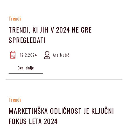
Trendi
TRENDI, KI JIH V 2024 NE GRE
SPREGLEDATI
12.2.2024
Ana Mušič
Beri dalje
Trendi
MARKETINŠKA ODLIČNOST JE KLJUČNI
FOKUS LETA 2024