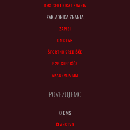
DMS CERTIFIKAT ZNANJA
ZAKLADNICA ZNANJA
ZAPISI
DMS LAB
ŠPORTNO SREDIŠČE
B2B SREDIŠČE
AKADEMIJA MM
POVEZUJEMO
O DMS
ČLANSTVO