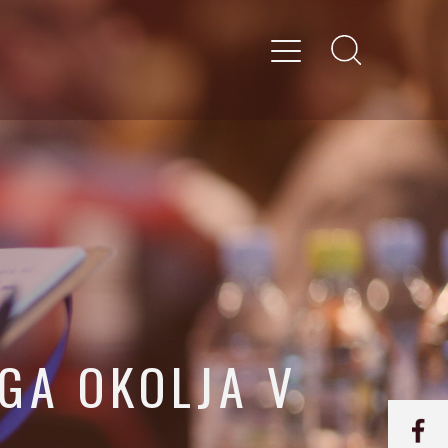
GA OKOLJA V