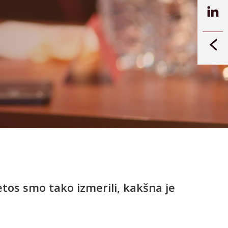
tos smo tako izmerili, kakšna je