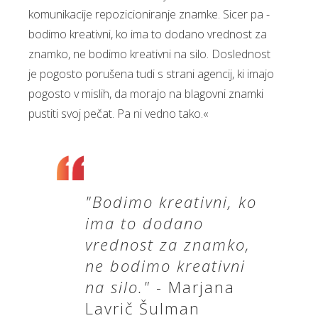
komunikacije repozicioniranje znamke. Sicer pa -
bodimo kreativni, ko ima to dodano vrednost za
znamko, ne bodimo kreativni na silo. Doslednost
je pogosto porušena tudi s strani agencij, ki imajo
pogosto v mislih, da morajo na blagovni znamki
pustiti svoj pečat. Pa ni vedno tako.«
"Bodimo kreativni, ko
ima to dodano
vrednost za znamko,
ne bodimo kreativni
na silo."
- Marjana
Lavrič Šulman