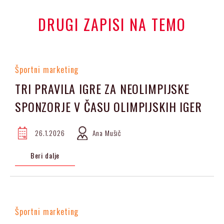
DRUGI ZAPISI NA TEMO
Športni marketing
TRI PRAVILA IGRE ZA NEOLIMPIJSKE
SPONZORJE V ČASU OLIMPIJSKIH IGER
26.1.2026
Ana Mušič
Beri dalje
Športni marketing