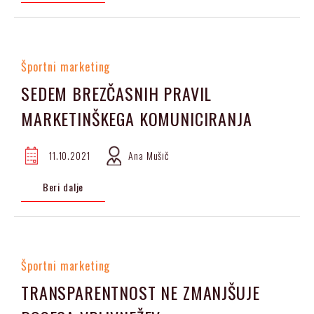
Športni marketing
SEDEM BREZČASNIH PRAVIL
MARKETINŠKEGA KOMUNICIRANJA
11.10.2021
Ana Mušič
Beri dalje
Športni marketing
TRANSPARENTNOST NE ZMANJŠUJE