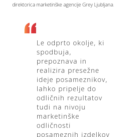
direktorica marketinške agencije Grey Ljubljana.
Le odprto okolje, ki
spodbuja,
prepoznava in
realizira presežne
ideje posameznikov,
lahko pripelje do
odličnih rezultatov
tudi na nivoju
marketinške
odličnosti
posameznih izdelkov