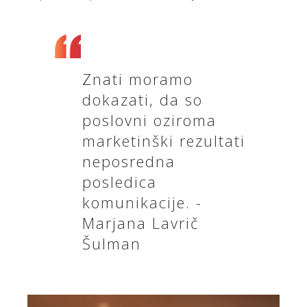
Znati moramo
dokazati, da so
poslovni oziroma
marketinški rezultati
neposredna
posledica
komunikacije. -
Marjana Lavrič
Šulman