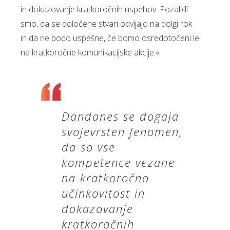
in dokazovanje kratkoročnih uspehov. Pozabili
smo, da se določene stvari odvijajo na dolgi rok
in da ne bodo uspešne, če bomo osredotočeni le
na kratkoročne komunikacijske akcije.«
Dandanes se dogaja
svojevrsten fenomen,
da so vse
kompetence vezane
na kratkoročno
učinkovitost in
dokazovanje
kratkoročnih