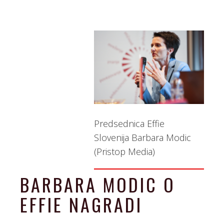
Predsednica Effie
Slovenija Barbara Modic
(Pristop Media)
BARBARA MODIC O
EFFIE NAGRADI