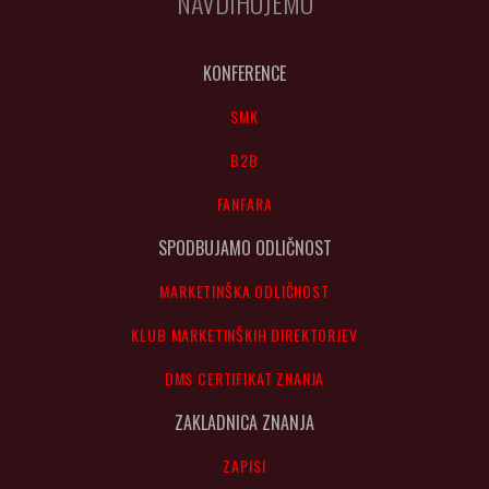
NAVDIHUJEMO
KONFERENCE
SMK
B2B
FANFARA
SPODBUJAMO ODLIČNOST
MARKETINŠKA ODLIČNOST
KLUB MARKETINŠKIH DIREKTORJEV
DMS CERTIFIKAT ZNANJA
ZAKLADNICA ZNANJA
ZAPISI