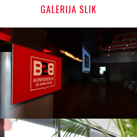
GALERIJA SLIK
+
+