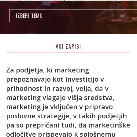
IZBERI TEMO
VSI ZAPISI
Za podjetja, ki marketing
prepoznavajo kot investicijo v
prihodnost in razvoj, velja, da v
marketing vlagajo višja sredstva,
marketing je vključen v pripravo
poslovne strategije, v takih podjetjih
pa so prepričani tudi, da marketinške
odločitve prispevajo k splošnemu