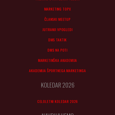
MARKETING TOPX
ČLANSKI MEETUP
JUTRANJI VPOGLEDI
DMS TAKTIK
DMS NA POTI
MARKETINŠKA AKADEMIJA
AKADEMIJA ŠPORTNEGA MARKETINGA
KOLEDAR 2026
CELOLETNI KOLEDAR 2026