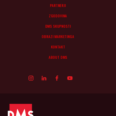
PARTNERJI
ZGODOVINA
DMS SKUPNOSTI
OBRAZI MARKETINGA
KONTAKT
ABOUT DMS