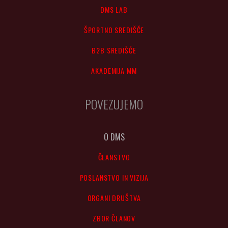
DMS LAB
ŠPORTNO SREDIŠČE
B2B SREDIŠČE
AKADEMIJA MM
POVEZUJEMO
O DMS
ČLANSTVO
POSLANSTVO IN VIZIJA
ORGANI DRUŠTVA
ZBOR ČLANOV