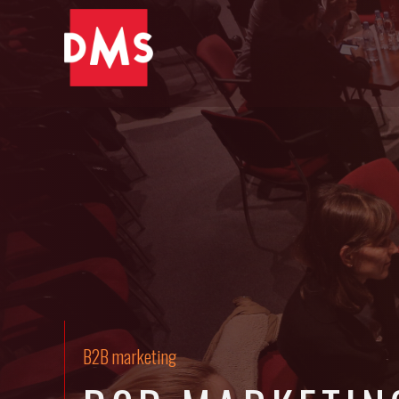
B2B marketing