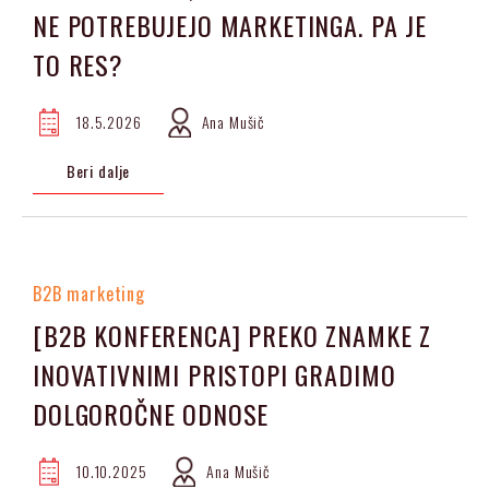
NE POTREBUJEJO MARKETINGA. PA JE
TO RES?
18.5.2026
Ana Mušič
Beri dalje
B2B marketing
[B2B KONFERENCA] PREKO ZNAMKE Z
INOVATIVNIMI PRISTOPI GRADIMO
DOLGOROČNE ODNOSE
10.10.2025
Ana Mušič