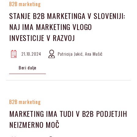
B2B marketing
STANJE B2B MARKETINGA V SLOVENIJI:
NAJ IMA MARKETING VLOGO
INVESTICIJE V RAZVOJ
21.10.2024
Patricija Jukić, Ana Mušič
Beri dalje
B2B marketing
MARKETING IMA TUDI V B2B PODJETJIH
NEIZMERNO MOČ