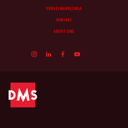
OBRAZI MARKETINGA
KONTAKT
ABOUT DMS