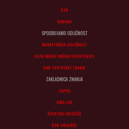
B2B
FANFARA
SPODBUJAMO ODLIČNOST
MARKETINŠKA ODLIČNOST
KLUB MARKETINŠKIH DIREKTORJEV
DMS CERTIFIKAT ZNANJA
ZAKLADNICA ZNANJA
ZAPISI
DMS LAB
ŠPORTNO SREDIŠČE
B2B SREDIŠČE