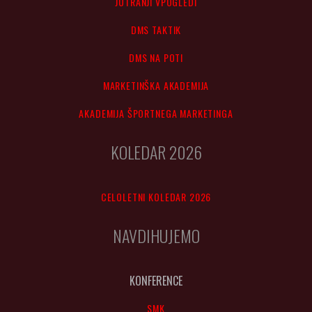
JUTRANJI VPOGLEDI
DMS TAKTIK
DMS NA POTI
MARKETINŠKA AKADEMIJA
AKADEMIJA ŠPORTNEGA MARKETINGA
KOLEDAR 2026
CELOLETNI KOLEDAR 2026
NAVDIHUJEMO
KONFERENCE
SMK