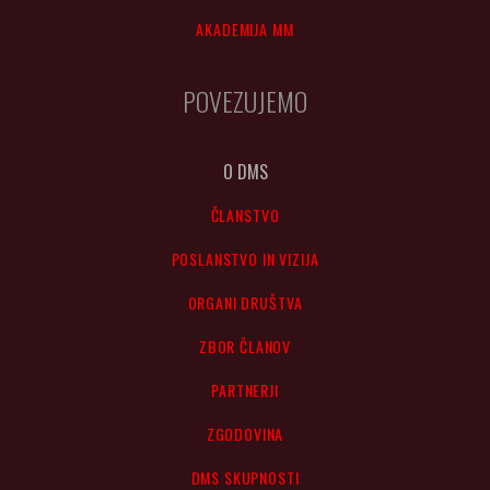
AKADEMIJA MM
POVEZUJEMO
O DMS
ČLANSTVO
POSLANSTVO IN VIZIJA
ORGANI DRUŠTVA
ZBOR ČLANOV
PARTNERJI
ZGODOVINA
DMS SKUPNOSTI