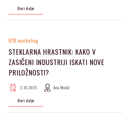
Beri dalje
B2B marketing
STEKLARNA HRASTNIK: KAKO V
ZASIČENI INDUSTRIJI ISKATI NOVE
PRILOŽNOSTI?
2.10.2025
Ana Mušič
Beri dalje