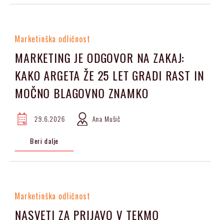
Marketinška odličnost
MARKETING JE ODGOVOR NA ZAKAJ:
KAKO ARGETA ŽE 25 LET GRADI RAST IN
MOČNO BLAGOVNO ZNAMKO
29.6.2026
Ana Mušič
Beri dalje
Marketinška odličnost
NASVETI ZA PRIJAVO V TEKMO