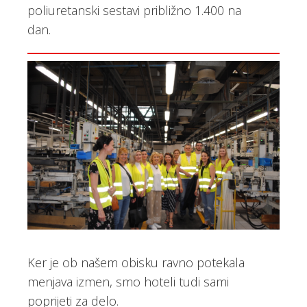
poliuretanski sestavi približno 1.400 na
dan.
Ker je ob našem obisku ravno potekala
menjava izmen, smo hoteli tudi sami
poprijeti za delo.