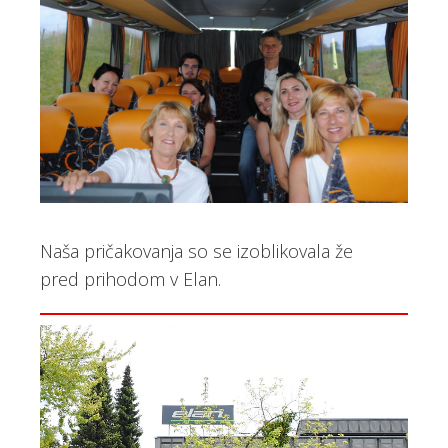
Naša pričakovanja so se izoblikovala že
pred prihodom v Elan.