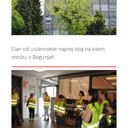
Elan od ustanovitve naprej stoji na istem
mestu, v Begunjah.