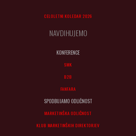
CELOLETNI KOLEDAR 2026
NAVDIHUJEMO
KONFERENCE
SMK
B2B
FANFARA
SPODBUJAMO ODLIČNOST
MARKETINŠKA ODLIČNOST
KLUB MARKETINŠKIH DIREKTORJEV