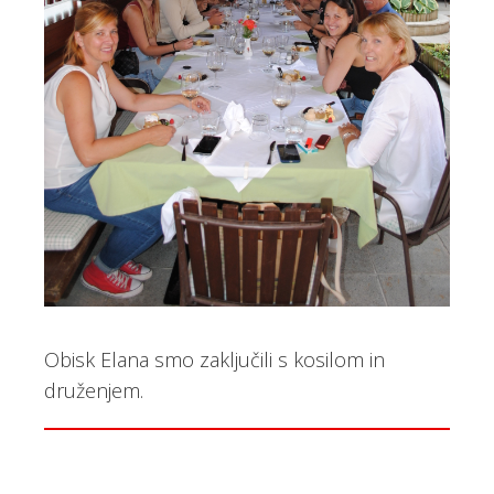
Obisk Elana smo zaključili s kosilom in
druženjem.