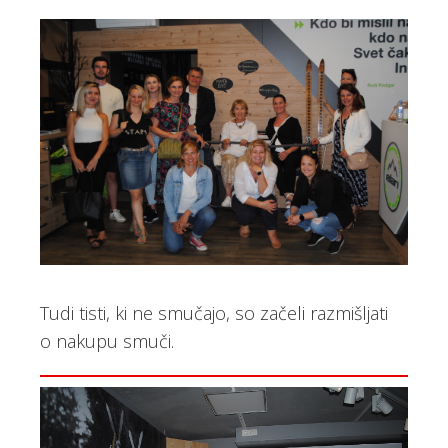
Tudi tisti, ki ne smučajo, so začeli razmišljati
o nakupu smuči.