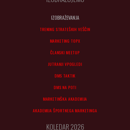
IZOBRAŽEVANJA
TRENING STRATEŠKIH VEŠČIN
MARKETING TOPX
ČLANSKI MEETUP
JUTRANJI VPOGLEDI
DMS TAKTIK
DMS NA POTI
MARKETINŠKA AKADEMIJA
AKADEMIJA ŠPORTNEGA MARKETINGA
KOLEDAR 2026