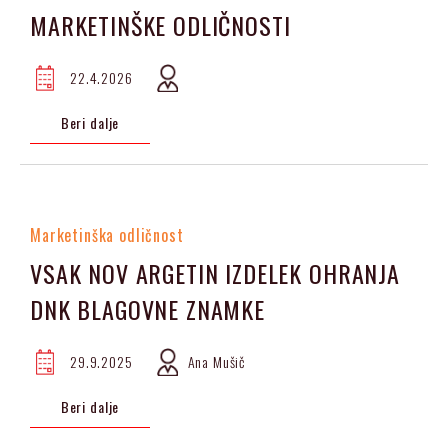
MARKETINŠKE ODLIČNOSTI
22.4.2026
Beri dalje
Marketinška odličnost
VSAK NOV ARGETIN IZDELEK OHRANJA
DNK BLAGOVNE ZNAMKE
29.9.2025
Ana Mušič
Beri dalje