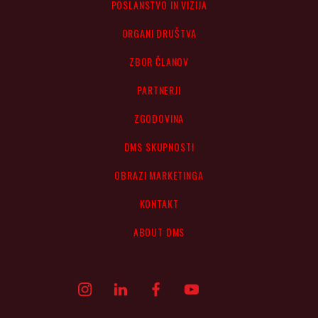
POSLANSTVO IN VIZIJA
ORGANI DRUŠTVA
ZBOR ČLANOV
PARTNERJI
ZGODOVINA
DMS SKUPNOSTI
OBRAZI MARKETINGA
KONTAKT
ABOUT DMS