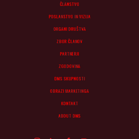
ČLANSTVO
POSLANSTVO IN VIZIJA
ORGANI DRUŠTVA
ZBOR ČLANOV
PARTNERJI
ZGODOVINA
DMS SKUPNOSTI
OBRAZI MARKETINGA
KONTAKT
ABOUT DMS