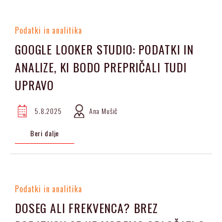
Podatki in analitika
GOOGLE LOOKER STUDIO: PODATKI IN
ANALIZE, KI BODO PREPRIČALI TUDI
UPRAVO
5.8.2025
Ana Mušič
Beri dalje
Podatki in analitika
DOSEG ALI FREKVENCA? BREZ