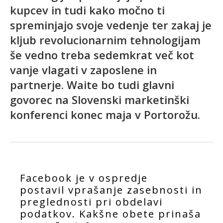
kupcev in tudi kako močno ti
spreminjajo svoje vedenje ter zakaj je
kljub revolucionarnim tehnologijam
še vedno treba sedemkrat več kot
vanje vlagati v zaposlene in
partnerje. Waite bo tudi glavni
govorec na Slovenski marketinški
konferenci konec maja v Portorožu.
Facebook je v ospredje
postavil
vprašanje zasebnosti in
preglednosti pri obdelavi
podatkov. Kakšne obete prinaša