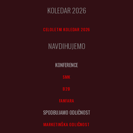
KOLEDAR 2026
CELOLETNI KOLEDAR 2026
NAVDIHUJEMO
KONFERENCE
SMK
B2B
FANFARA
SPODBUJAMO ODLIČNOST
MARKETINŠKA ODLIČNOST