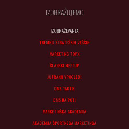
IZOBRAŽUJEMO
IZOBRAŽEVANJA
TRENING STRATEŠKIH VEŠČIN
MARKETING TOPX
ČLANSKI MEETUP
JUTRANJI VPOGLEDI
DMS TAKTIK
DMS NA POTI
MARKETINŠKA AKADEMIJA
AKADEMIJA ŠPORTNEGA MARKETINGA