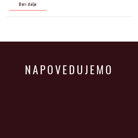
Beri dalje
NAPOVEDUJEMO