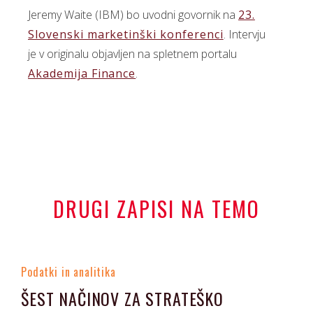
Jeremy Waite (IBM) bo uvodni govornik na
23.
Slovenski marketinški konferenci
. Intervju
je v originalu objavljen na spletnem portalu
Akademija Finance
.
DRUGI ZAPISI NA TEMO
Podatki in analitika
ŠEST NAČINOV ZA STRATEŠKO