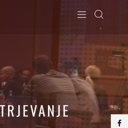
UTRJEVANJE