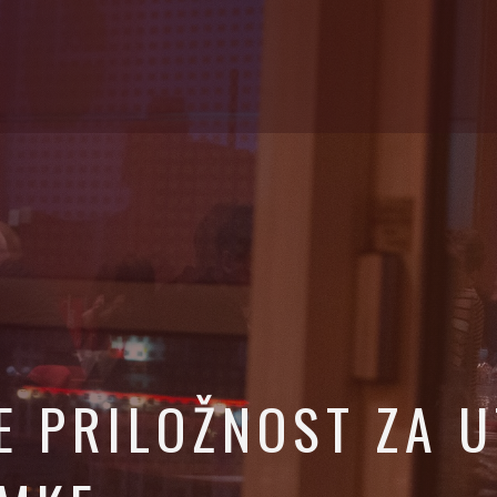
E PRILOŽNOST ZA 