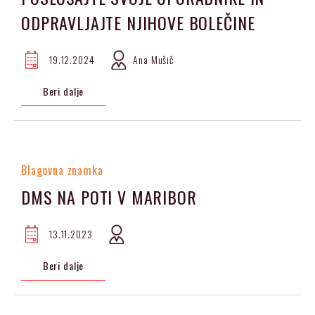
ODPRAVLJAJTE NJIHOVE BOLEČINE
19.12.2024
Ana Mušič
Beri dalje
Blagovna znamka
DMS NA POTI V MARIBOR
13.11.2023
Beri dalje