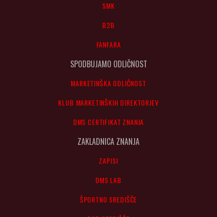
SMK
B2B
FANFARA
SPODBUJAMO ODLIČNOST
MARKETINŠKA ODLIČNOST
KLUB MARKETINŠKIH DIREKTORJEV
DMS CERTIFIKAT ZNANJA
ZAKLADNICA ZNANJA
ZAPISI
DMS LAB
ŠPORTNO SREDIŠČE