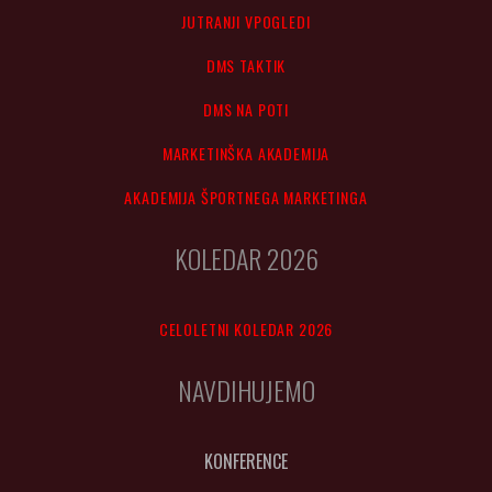
JUTRANJI VPOGLEDI
DMS TAKTIK
DMS NA POTI
MARKETINŠKA AKADEMIJA
AKADEMIJA ŠPORTNEGA MARKETINGA
KOLEDAR 2026
CELOLETNI KOLEDAR 2026
NAVDIHUJEMO
KONFERENCE