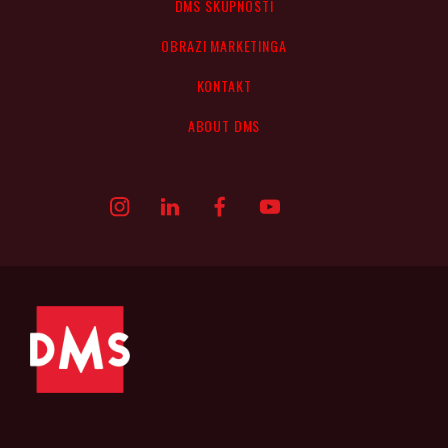
DMS SKUPNOSTI
OBRAZI MARKETINGA
KONTAKT
ABOUT DMS