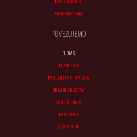
B2B SREDIŠČE
AKADEMIJA MM
POVEZUJEMO
O DMS
ČLANSTVO
POSLANSTVO IN VIZIJA
ORGANI DRUŠTVA
ZBOR ČLANOV
PARTNERJI
ZGODOVINA