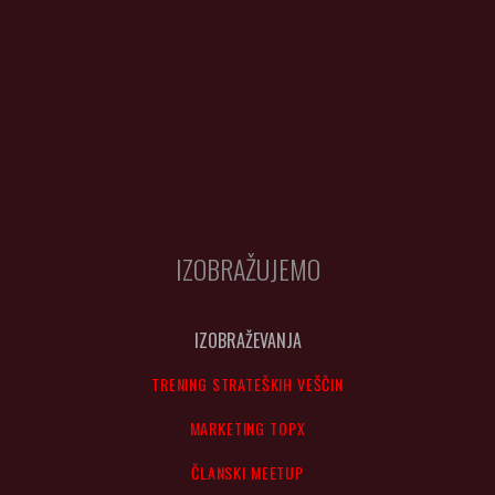
IZOBRAŽUJEMO
IZOBRAŽEVANJA
TRENING STRATEŠKIH VEŠČIN
MARKETING TOPX
ČLANSKI MEETUP