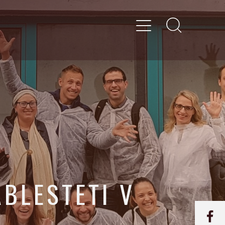
ABLESTETI V