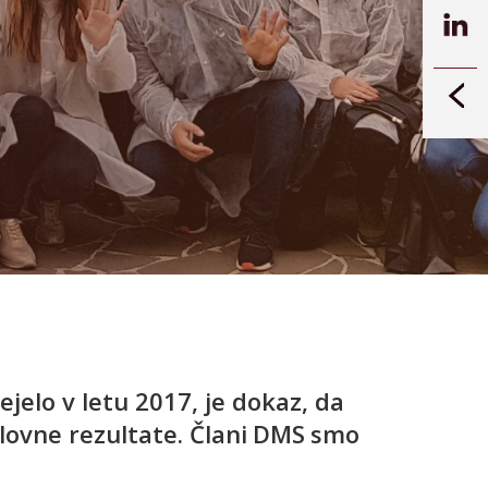
jelo v letu 2017, je dokaz, da
slovne rezultate. Člani DMS smo