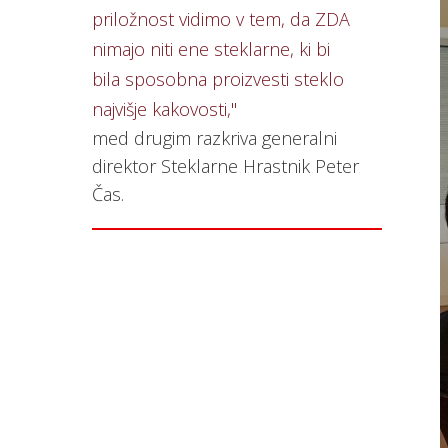
priložnost vidimo v tem, da ZDA
nimajo niti ene steklarne, ki bi
bila sposobna proizvesti steklo
najvišje kakovosti,"
med drugim razkriva generalni
direktor Steklarne Hrastnik Peter
Čas.