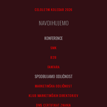
CELOLETNI KOLEDAR 2026
NAVDIHUJEMO
KONFERENCE
SMK
B2B
FANFARA
SPODBUJAMO ODLIČNOST
MARKETINŠKA ODLIČNOST
KLUB MARKETINŠKIH DIREKTORJEV
DMS CERTIFIKAT ZNANJA