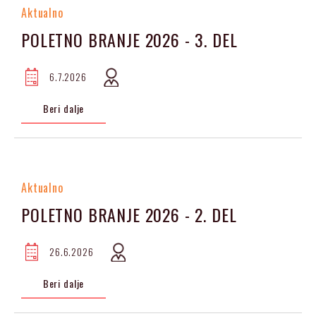
Aktualno
POLETNO BRANJE 2026 - 3. DEL
6.7.2026
Beri dalje
Aktualno
POLETNO BRANJE 2026 - 2. DEL
26.6.2026
Beri dalje