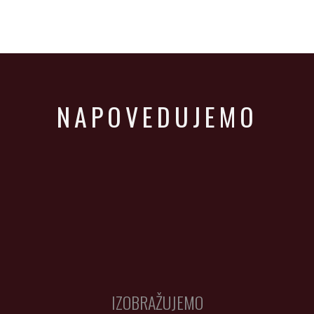
NAPOVEDUJEMO
IZOBRAŽUJEMO