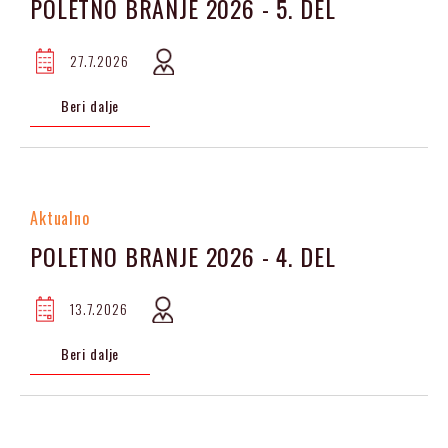
POLETNO BRANJE 2026 - 5. DEL
27.7.2026
Beri dalje
Aktualno
POLETNO BRANJE 2026 - 4. DEL
13.7.2026
Beri dalje