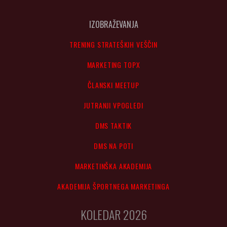
IZOBRAŽEVANJA
TRENING STRATEŠKIH VEŠČIN
MARKETING TOPX
ČLANSKI MEETUP
JUTRANJI VPOGLEDI
DMS TAKTIK
DMS NA POTI
MARKETINŠKA AKADEMIJA
AKADEMIJA ŠPORTNEGA MARKETINGA
KOLEDAR 2026