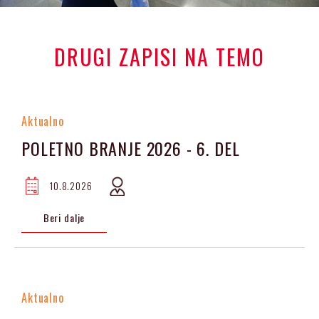
DRUGI ZAPISI NA TEMO
Aktualno
POLETNO BRANJE 2026 - 6. DEL
10.8.2026
Beri dalje
Aktualno