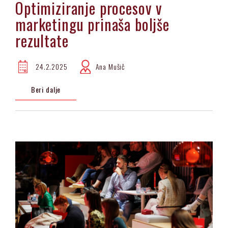
Optimiziranje procesov v
marketingu prinaša boljše
rezultate
24.2.2025
Ana Mušič
Beri dalje