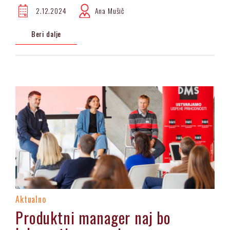
2.12.2024
Ana Mušič
Beri dalje
Aktualno
Produktni manager naj bo